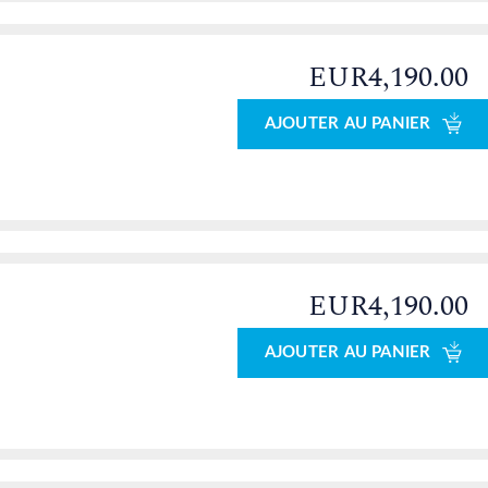
EUR4,190.00
AJOUTER AU PANIER
EUR4,190.00
AJOUTER AU PANIER