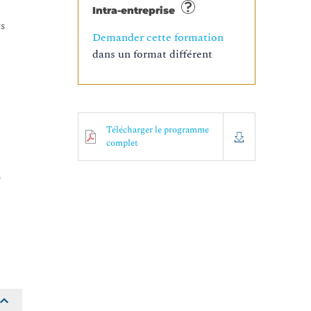
Intra-entreprise
ts
Demander cette formation
dans un format différent
Télécharger le programme
complet
)