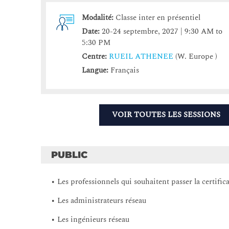
Modalité:
Classe inter en présentiel
Date:
20-24 septembre, 2027 | 9:30 AM to
5:30 PM
Centre:
RUEIL ATHENEE
(W. Europe )
Langue:
Français
VOIR TOUTES LES SESSIONS
PUBLIC
• Les professionnels qui souhaitent passer la certif
• Les administrateurs réseau
• Les ingénieurs réseau