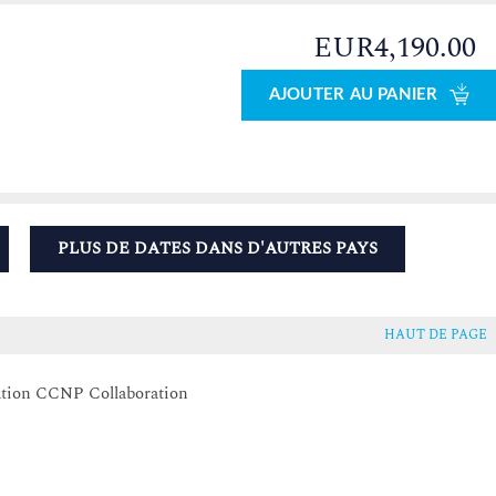
EUR4,190.00
AJOUTER AU PANIER
PLUS DE DATES DANS D'AUTRES PAYS
HAUT DE PAGE
ication CCNP Collaboration