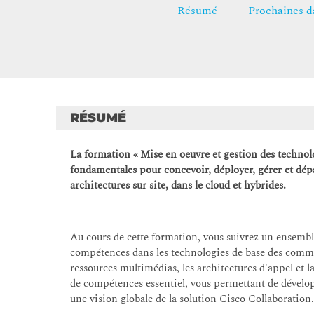
Résumé
Prochaines d
RÉSUMÉ
La formation « Mise en oeuvre et gestion des techno
fondamentales pour concevoir, déployer, gérer et dé
architectures sur site, dans le cloud et hybrides.
Au cours de cette formation, vous suivrez un ensembl
compétences dans les technologies de base des communi
ressources multimédias, les architectures d'appel et
de compétences essentiel, vous permettant de dévelop
une vision globale de la solution Cisco Collaboration