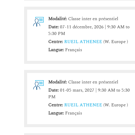
Modalité:
Classe inter en présentiel
Date:
07-11 décembre, 2026 | 9:30 AM to
5:30 PM
Centre:
RUEIL ATHENEE
(W. Europe )
Langue:
Français
Modalité:
Classe inter en présentiel
Date:
01-05 mars, 2027 | 9:30 AM to 5:30
PM
Centre:
RUEIL ATHENEE
(W. Europe )
Langue:
Français