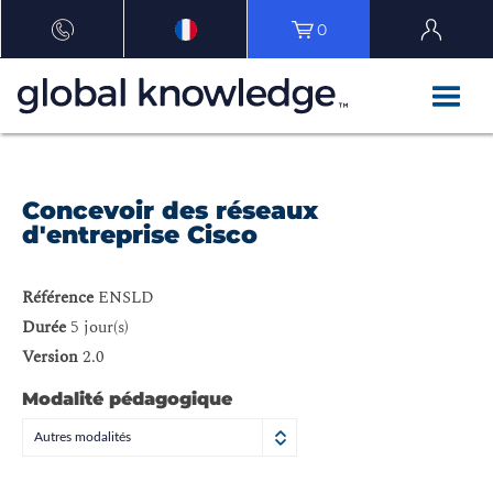
0
Concevoir des réseaux
d'entreprise Cisco
Référence
ENSLD
Durée
5 jour(s)
Version
2.0
Modalité pédagogique
Autres modalités