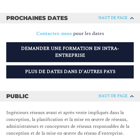
PROCHAINES DATES
HAUT DE PAGE
Contactez-nous
pour les dates
DEMANDER UNE FORMATION EN INTRA-
ENTREPRISE
PLUS DE DATES DANS D'AUTRES PAYS
PUBLIC
HAUT DE PAGE
Ingénieurs réseaux avant et après-vente impliqués dans la
conception, la planification et la mise en œuvre de réseaux,
administrateurs et concepteurs de réseaux responsables de la
conception et de la mise en œuvre du réseau d'entreprise.