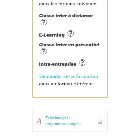
dans les formats suivants:
Classe inter à distance
E-Learning
Classe inter en présentiel
Intra-entreprise
Demander cette formation
dans un format différent
Télécharger le
programme complet