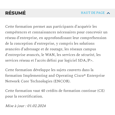
RÉSUMÉ
HAUT DE PAGE
Cette formation permet aux participants d'acquérir les
compétences et connaissances nécessaires pour concevoir un
réseau d'entreprise, en approfondissant leur compréhension
de la conception d'entreprise, y compris les solutions
avancées d'adressage et de routage, les réseaux campus
d'entreprise avancés, le WAN, les services de sécurité, les
services réseau et l'accès défini par logiciel SDA./P>.
Cette formation développe les sujets couverts dans la
formation Implementing and Operating Cisco® Enterprise
Network Core Technologies (ENCOR).
Cette formation vaut 40 crédits de formation continue (CE)
pour la recertification.
Mise à jour : 01.02.2024