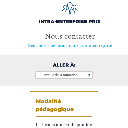
INTRA-ENTREPRISE PRIX
Nous contacter
Demander une formation en intra-entreprise
ALLER À:
Intitulé de la formation
Modalité
pédagogique
La formation est disponible