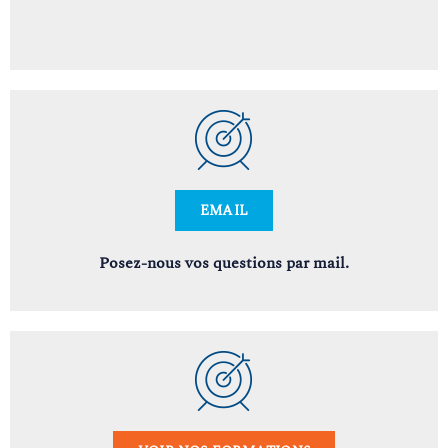
EMAIL
Posez-nous vos questions par mail.