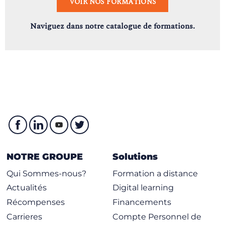
VOIR NOS FORMATIONS
Naviguez dans notre catalogue de formations.
NOTRE GROUPE
Solutions
Qui Sommes-nous?
Formation a distance
Actualités
Digital learning
Récompenses
Financements
Carrieres
Compte Personnel de