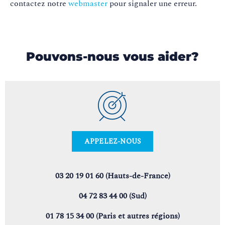
contactez notre
webmaster
pour signaler une erreur.
Pouvons-nous vous aider?
APPELEZ-NOUS
03 20 19 01 60 (Hauts-de-France)
04 72 83 44 00 (Sud)
01 78 15 34 00 (Paris et autres régions)