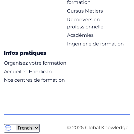
formation
Cursus Métiers
Reconversion
professionnelle
Académies
Ingenierie de formation
Infos pratiques
Organisez votre formation
Accueil et Handicap
Nos centres de formation
© 2026 Global Knowledge