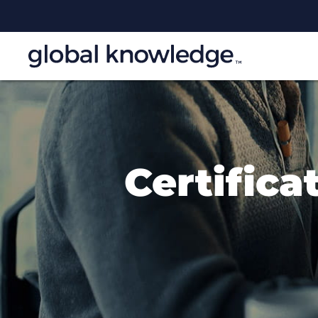
Certific