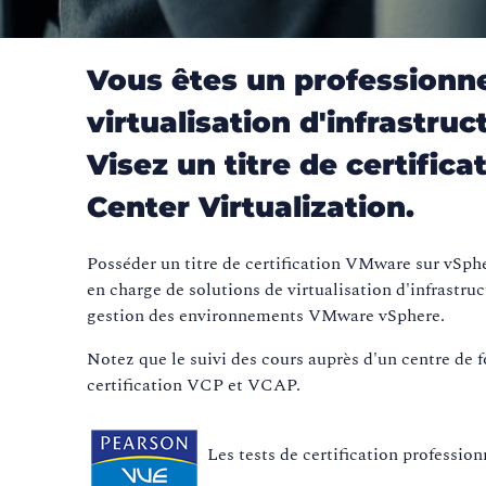
Vous êtes un professionne
virtualisation d'infrastr
Visez un titre de certifi
Center Virtualization.
Posséder un titre de certification VMware sur vSph
en charge de solutions de virtualisation d'infrastruc
gestion des environnements VMware vSphere.
Notez que le suivi des cours auprès d'un centre de f
certification VCP et VCAP.
Les tests de certification professi