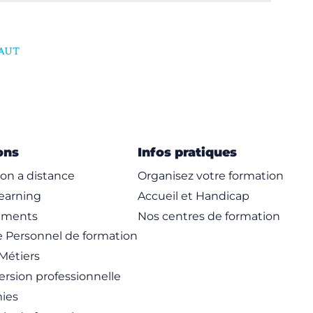
AUT
ons
Infos pratiques
on a distance
Organisez votre formation
learning
Accueil et Handicap
ements
Nos centres de formation
 Personnel de formation
Métiers
rsion professionnelle
ies