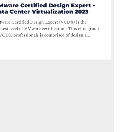
Mware Certified Design Expert -
ta Center Virtualization 2023
ware Certified Design Expert (VCDX) is the
hest level of VMware certification. This elite group
VCDX professionals is comprised of design a...