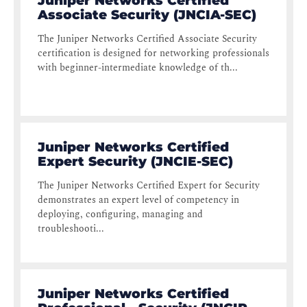
Juniper Networks Certified
Associate Security (JNCIA-SEC)
The Juniper Networks Certified Associate Security
certification is designed for networking professionals
with beginner-intermediate knowledge of th...
Juniper Networks Certified
Expert Security (JNCIE-SEC)
The Juniper Networks Certified Expert for Security
demonstrates an expert level of competency in
deploying, configuring, managing and
troubleshooti...
Juniper Networks Certified