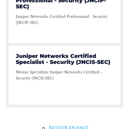
Professional - Security (JNCIP-
SEC)
Juniper Networks Certified Professional - Security
(JNCIP-SEC)
Juniper Networks Certified
Specialist - Security (JNCIS-SEC)
Niveau Spécialiste Juniper Networks Certified -
Security (JNCIS-SEC)
RETOUR EN HAUT