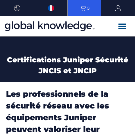
0
Certifications Juniper Sécurité
JNCIS et JNCIP
Les professionnels de la
sécurité réseau avec les
équipements Juniper
peuvent valoriser leur