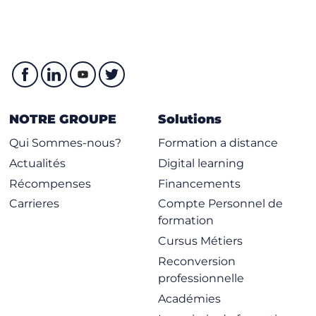
NOTRE GROUPE
Solutions
Qui Sommes-nous?
Formation a distance
Actualités
Digital learning
Récompenses
Financements
Carrieres
Compte Personnel de
formation
Cursus Métiers
Reconversion
professionnelle
Académies