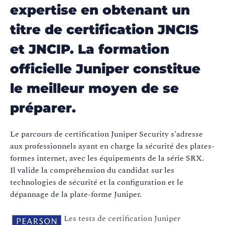
expertise en obtenant un
titre de certification JNCIS
et JNCIP. La formation
officielle Juniper constitue
le meilleur moyen de se
préparer.
Le parcours de certification Juniper Security s'adresse
aux professionnels ayant en charge la sécurité des plates-
formes internet, avec les équipements de la série SRX.
Il valide la compréhension du candidat sur les
technologies de sécurité et la configuration et le
dépannage de la plate-forme Juniper.
Les tests de certification Juniper