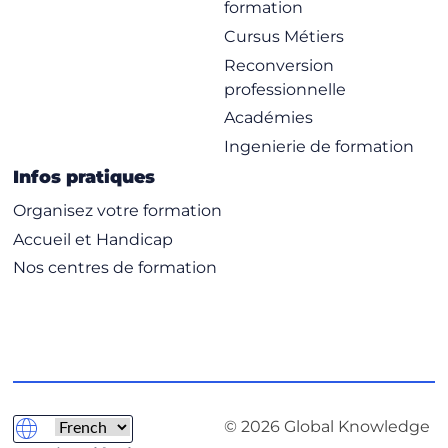
formation
Cursus Métiers
Reconversion
professionnelle
Académies
Ingenierie de formation
Infos pratiques
Organisez votre formation
Accueil et Handicap
Nos centres de formation
© 2026 Global Knowledge