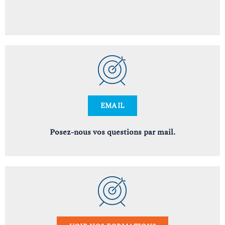
EMAIL
Posez-nous vos questions par mail.