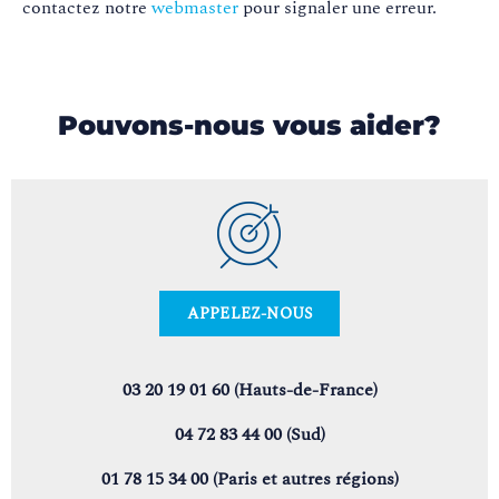
contactez notre
webmaster
pour signaler une erreur.
Pouvons-nous vous aider?
APPELEZ-NOUS
03 20 19 01 60 (Hauts-de-France)
04 72 83 44 00 (Sud)
01 78 15 34 00 (Paris et autres régions)