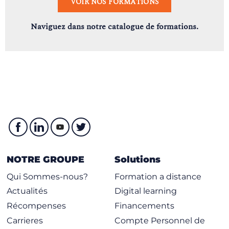
VOIR NOS FORMATIONS
Naviguez dans notre catalogue de formations.
NOTRE GROUPE
Solutions
Qui Sommes-nous?
Formation a distance
Actualités
Digital learning
Récompenses
Financements
Carrieres
Compte Personnel de