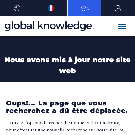
0
Nous avons mis à jour notre site
web
Oups!... La page que vous
recherchez a dû être déplacée.
Utilisez l'option de recherche (loupe en haut à droite)
pour effectuer une nouvelle recherche sur notre site, ou