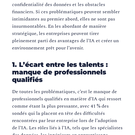
confidentialité des données et les obstacles
financiers. Si ces problématiques peuvent sembler
intimidantes au premier abord, elles ne sont pas
insurmontables. En les abordant de manière
stratégique, les entreprises peuvent tirer
pleinement parti des avantages de l’IA et créer un
environnement prêt pour l’avenir.
1. L’écart entre les talents :
manque de professionnels
qualifiés
De toutes les problématiques, c’est le manque de
professionnels qualifiés en matière d’IA qui ressort
comme étant la plus pressante, avec 41 % des
sondés qui la placent en tête des difficultés
rencontrées par leur entreprise lors de l’adoption
de l’IA. Les rôles liés à l’IA, tels que les spécialistes