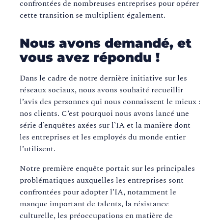
confrontées de nombreuses entreprises pour opérer
cette transition se multiplient également.
Nous avons demandé, et
vous avez répondu !
Dans le cadre de notre dernière initiative sur les
réseaux sociaux, nous avons souhaité recueillir
l’avis des personnes qui nous connaissent le mieux :
nos clients. C’est pourquoi nous avons lancé une
série d’enquêtes axées sur l’IA et la manière dont
les entreprises et les employés du monde entier
l’utilisent.
Notre première enquête portait sur les principales
problématiques auxquelles les entreprises sont
confrontées pour adopter l’IA, notamment le
manque important de talents, la résistance
culturelle, les préoccupations en matière de