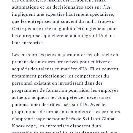
des données, les ingénieurs en apprentissage
automatique et les décisionnaires axés sur l’IA,
impliquent une expertise hautement spécialisée,
que les entreprises ont souvent du mal à trouver.
Cette pénurie crée un goulot d’étranglement pour
les entreprises qui cherchent à intégrer l’IA dans
leur entreprise.
Les entreprises peuvent surmonter cet obstacle en
prenant des mesures proactives pour cultiver et
acquérir des talents en matière d’IA. Elles peuvent
notamment perfectionner les compétences du
personnel existant en investissant dans des
programmes de formation pour aider les employés
actuels à acquérir les compétences nécessaires
pour assumer des rôles axés sur l’IA. Avec les
programmes de formation complets et les parcours
d’apprentissage personnalisés de Skillsoft Global
Knowledge, les entreprises disposent d’un