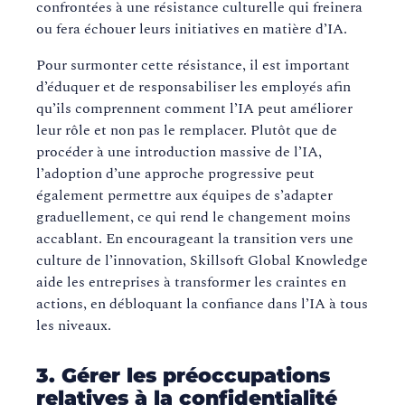
confrontées à une résistance culturelle qui freinera
ou fera échouer leurs initiatives en matière d’IA.
Pour surmonter cette résistance, il est important
d’éduquer et de responsabiliser les employés afin
qu’ils comprennent comment l’IA peut améliorer
leur rôle et non pas le remplacer. Plutôt que de
procéder à une introduction massive de l’IA,
l’adoption d’une approche progressive peut
également permettre aux équipes de s’adapter
graduellement, ce qui rend le changement moins
accablant. En encourageant la transition vers une
culture de l’innovation, Skillsoft Global Knowledge
aide les entreprises à transformer les craintes en
actions, en débloquant la confiance dans l’IA à tous
les niveaux.
3. Gérer les préoccupations
relatives à la confidentialité