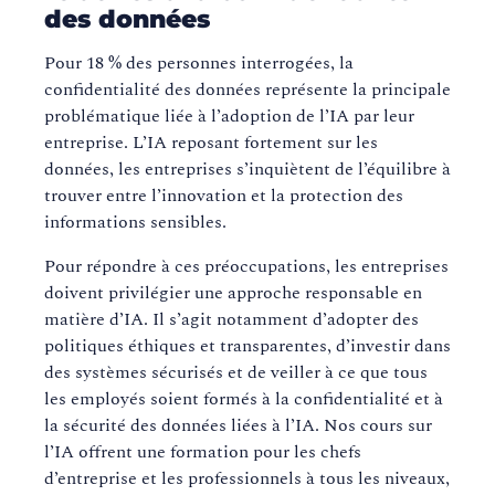
des données
Pour 18 % des personnes interrogées, la
confidentialité des données représente la principale
problématique liée à l’adoption de l’IA par leur
entreprise. L’IA reposant fortement sur les
données, les entreprises s’inquiètent de l’équilibre à
trouver entre l’innovation et la protection des
informations sensibles.
Pour répondre à ces préoccupations, les entreprises
doivent privilégier une approche responsable en
matière d’IA. Il s’agit notamment d’adopter des
politiques éthiques et transparentes, d’investir dans
des systèmes sécurisés et de veiller à ce que tous
les employés soient formés à la confidentialité et à
la sécurité des données liées à l’IA. Nos cours sur
l’IA offrent une formation pour les chefs
d’entreprise et les professionnels à tous les niveaux,