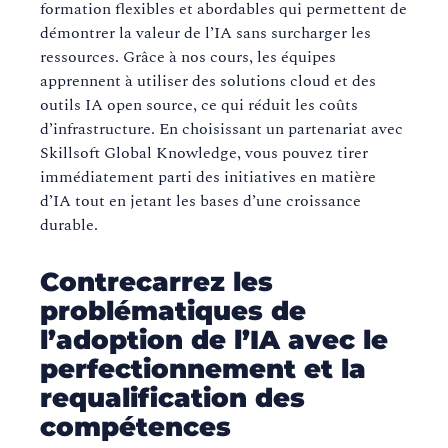
formation flexibles et abordables qui permettent de
démontrer la valeur de l’IA sans surcharger les
ressources. Grâce à nos cours, les équipes
apprennent à utiliser des solutions cloud et des
outils IA open source, ce qui réduit les coûts
d’infrastructure. En choisissant un partenariat avec
Skillsoft Global Knowledge, vous pouvez tirer
immédiatement parti des initiatives en matière
d’IA tout en jetant les bases d’une croissance
durable.
Contrecarrez les
problématiques de
l’adoption de l’IA avec le
perfectionnement et la
requalification des
compétences