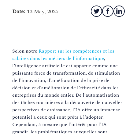
Date:
13 May, 2025
Selon notre
Rapport sur les compétences et les
salaires dans les métiers de l’informatique
,
l’intelligence artificielle est apparue comme une
puissante force de transformation, de stimulation
de l’innovation, d’amélioration de la prise de
décision et d’amélioration de l’efficacité dans les
entreprises du monde entier. De l’automatisation
des tâches routinières à la découverte de nouvelles
perspectives de croissance, l’IA offre un immense
potentiel à ceux qui sont prêts à l’adopter.
Cependant, à mesure que l’intérêt pour l’IA
grandit, les problématiques auxquelles sont