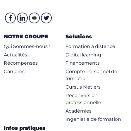
NOTRE GROUPE
Solutions
Qui Sommes-nous?
Formation a distance
Actualités
Digital learning
Récompenses
Financements
Carrieres
Compte Personnel de
formation
Cursus Métiers
Reconversion
professionnelle
Académies
Ingenierie de formation
Infos pratiques