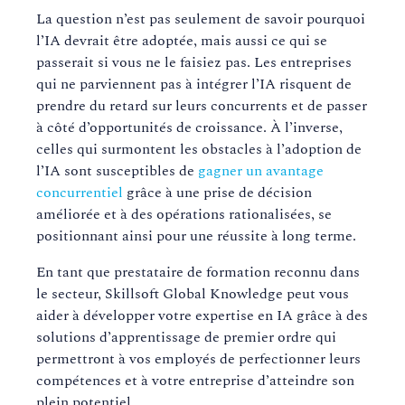
La question n’est pas seulement de savoir pourquoi
l’IA devrait être adoptée, mais aussi ce qui se
passerait si vous ne le faisiez pas. Les entreprises
qui ne parviennent pas à intégrer l’IA risquent de
prendre du retard sur leurs concurrents et de passer
à côté d’opportunités de croissance. À l’inverse,
celles qui surmontent les obstacles à l’adoption de
l’IA sont susceptibles de
gagner un avantage
concurrentiel
grâce à une prise de décision
améliorée et à des opérations rationalisées, se
positionnant ainsi pour une réussite à long terme.
En tant que prestataire de formation reconnu dans
le secteur, Skillsoft Global Knowledge peut vous
aider à développer votre expertise en IA grâce à des
solutions d’apprentissage de premier ordre qui
permettront à vos employés de perfectionner leurs
compétences et à votre entreprise d’atteindre son
plein potentiel.