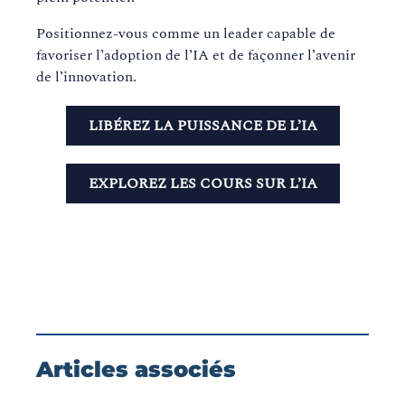
Positionnez-vous comme un leader capable de
favoriser l’adoption de l’IA et de façonner l’avenir
de l’innovation.
LIBÉREZ LA PUISSANCE DE L’IA
EXPLOREZ LES COURS SUR L’IA
Articles associés