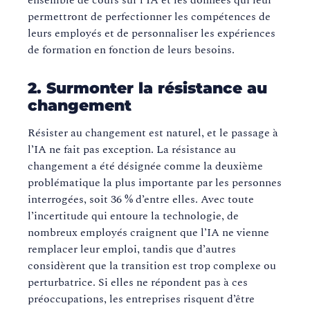
ensemble de cours sur l’IA et les données qui leur
permettront de perfectionner les compétences de
leurs employés et de personnaliser les expériences
de formation en fonction de leurs besoins.
2. Surmonter la résistance au
changement
Résister au changement est naturel, et le passage à
l’IA ne fait pas exception. La résistance au
changement a été désignée comme la deuxième
problématique la plus importante par les personnes
interrogées, soit 36 % d’entre elles. Avec toute
l’incertitude qui entoure la technologie, de
nombreux employés craignent que l’IA ne vienne
remplacer leur emploi, tandis que d’autres
considèrent que la transition est trop complexe ou
perturbatrice. Si elles ne répondent pas à ces
préoccupations, les entreprises risquent d’être