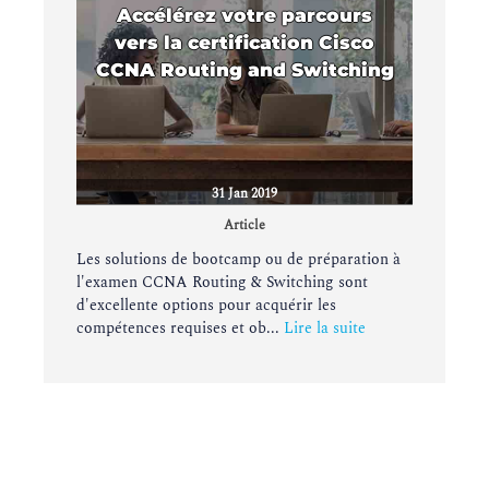
Accélérez votre parcours
vers la certification Cisco
CCNA Routing and Switching
31 Jan 2019
Article
Les solutions de bootcamp ou de préparation à
l'examen CCNA Routing & Switching sont
d'excellente options pour acquérir les
compétences requises et ob...
Lire la suite