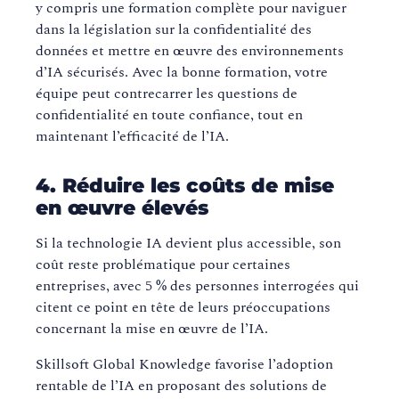
y compris une formation complète pour naviguer
dans la législation sur la confidentialité des
données et mettre en œuvre des environnements
d’IA sécurisés. Avec la bonne formation, votre
équipe peut contrecarrer les questions de
confidentialité en toute confiance, tout en
maintenant l’efficacité de l’IA.
4. Réduire les coûts de mise
en œuvre élevés
Si la technologie IA devient plus accessible, son
coût reste problématique pour certaines
entreprises, avec 5 % des personnes interrogées qui
citent ce point en tête de leurs préoccupations
concernant la mise en œuvre de l’IA.
Skillsoft Global Knowledge favorise l’adoption
rentable de l’IA en proposant des solutions de