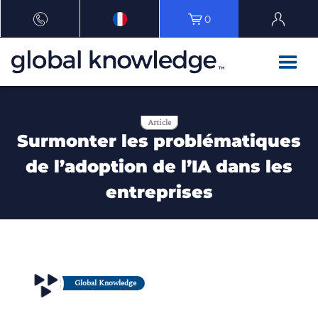
0
Article
Surmonter les problématiques
de l’adoption de l’IA dans les
entreprises
Global Knowledge