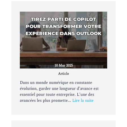
TIREZ PARTI DE COPILOT
POUR TRANSFORMER VOTRE
EXPÉRIENCE DANS OUTLOOK
10 Mar 2025
Article
Dans un monde numérique en constante
évolution, garder une longueur d'avance est
essentiel pour toute entreprise. L'une des
avancées les plus promette...
Lire la suite