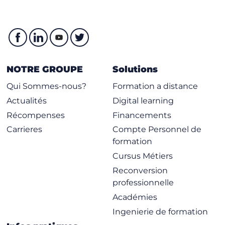
NOTRE GROUPE
Solutions
Qui Sommes-nous?
Formation a distance
Actualités
Digital learning
Récompenses
Financements
Carrieres
Compte Personnel de
formation
Cursus Métiers
Reconversion
professionnelle
Académies
Ingenierie de formation