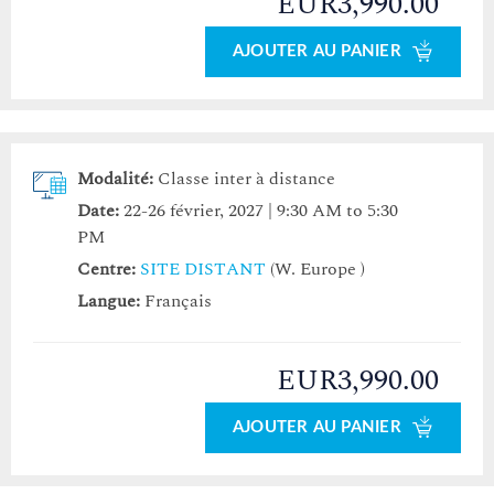
EUR3,990.00
AJOUTER AU PANIER
Modalité:
Classe inter à distance
Date:
22-26 février, 2027 | 9:30 AM to 5:30
PM
Centre:
SITE DISTANT
(W. Europe )
Langue:
Français
EUR3,990.00
AJOUTER AU PANIER