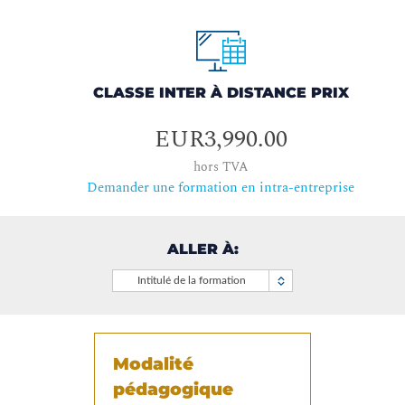
CLASSE INTER À DISTANCE PRIX
EUR3,990.00
hors TVA
Demander une formation en intra-entreprise
ALLER À:
Intitulé de la formation
Modalité
pédagogique