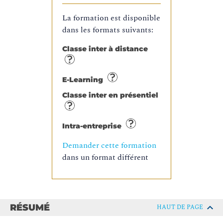
La formation est disponible
dans les formats suivants:
Classe inter à distance
E-Learning
Classe inter en présentiel
Intra-entreprise
Demander cette formation
dans un format différent
RÉSUMÉ
HAUT DE PAGE