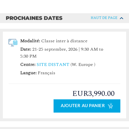
PROCHAINES DATES
HAUT DE PAGE
Modalité:
Classe inter à distance
Date:
21-25 septembre, 2026 | 9:30 AM to
5:30 PM
Centre:
SITE DISTANT
(W. Europe )
Langue:
Français
EUR3,990.00
AJOUTER AU PANIER