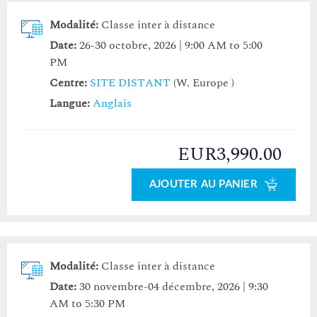
Modalité:
Classe inter à distance
Date:
26-30 octobre, 2026 | 9:00 AM to 5:00
PM
Centre:
SITE DISTANT
(W. Europe )
Langue:
Anglais
EUR3,990.00
AJOUTER AU PANIER
Modalité:
Classe inter à distance
Date:
30 novembre-04 décembre, 2026 | 9:30
AM to 5:30 PM