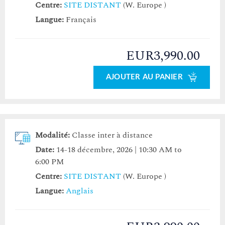
Centre:
SITE DISTANT
(W. Europe )
Langue:
Français
EUR3,990.00
AJOUTER AU PANIER
Modalité:
Classe inter à distance
Date:
14-18 décembre, 2026 | 10:30 AM to
6:00 PM
Centre:
SITE DISTANT
(W. Europe )
Langue:
Anglais