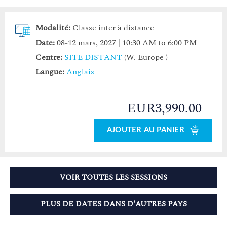
Modalité:
Classe inter à distance
Date:
08-12 mars, 2027 | 10:30 AM to 6:00 PM
Centre:
SITE DISTANT
(W. Europe )
Langue:
Anglais
EUR3,990.00
AJOUTER AU PANIER
VOIR TOUTES LES SESSIONS
PLUS DE DATES DANS D'AUTRES PAYS