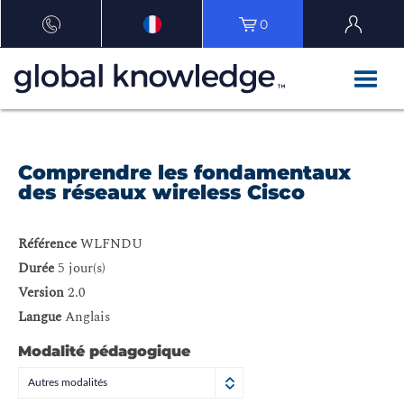
0
Comprendre les fondamentaux
des réseaux wireless Cisco
Référence
WLFNDU
Durée
5 jour(s)
Version
2.0
Langue
Anglais
Modalité pédagogique
Autres modalités