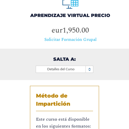
APRENDIZAJE VIRTUAL PRECIO
eur1,950.00
Solicitar Formación Grupal
SALTA A:
Detalles del Curso
Método de
Impartición
Este curso está disponible
en los siguientes formatos: