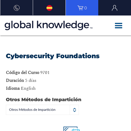
0
Cybersecurity Foundations
Código del Curso
9701
Duración
5 días
Idioma
English
Otros Métodos de Impartición
Otros Métodos de Impartición