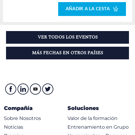
AÑADIR A LA CESTA
VER TODOS LOS EVENTOS
MÁS FECHAS EN OTROS PAÍSES
Compañía
Soluciones
Sobre Nosotros
Valor de la formación
Noticias
Entrenamiento en Grupo