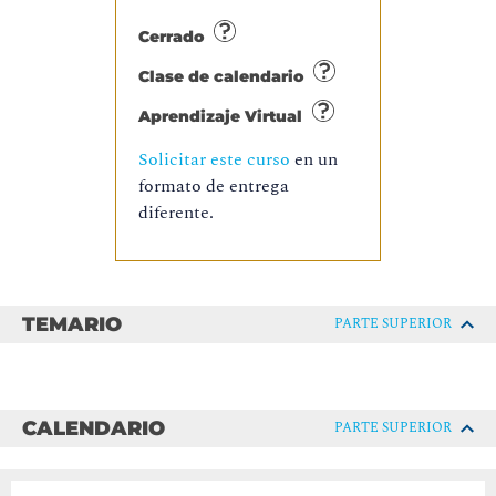
Cerrado
Clase de calendario
Aprendizaje Virtual
Solicitar este curso
en un
formato de entrega
diferente.
TEMARIO
PARTE SUPERIOR
CALENDARIO
PARTE SUPERIOR