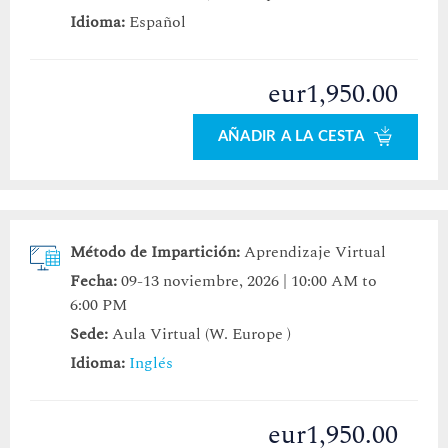
Idioma:
Español
eur1,950.00
AÑADIR A LA CESTA
Método de Impartición:
Aprendizaje Virtual
Fecha:
09-13 noviembre, 2026 | 10:00 AM to
6:00 PM
Sede:
Aula Virtual (W. Europe )
Idioma:
Inglés
eur1,950.00