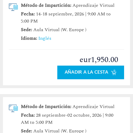
Método de Impartición:
Aprendizaje Virtual
Fecha:
14-18 septiembre, 2026 | 9:00 AM to
5:00 PM
Sede:
Aula Virtual (W. Europe )
Idioma:
Inglés
eur1,950.00
AÑADIR A LA CESTA
Método de Impartición:
Aprendizaje Virtual
Fecha:
28 septiembre-02 octubre, 2026 | 9:00
AM to 5:00 PM
Sede:
Aula Virtual (W. Europe )