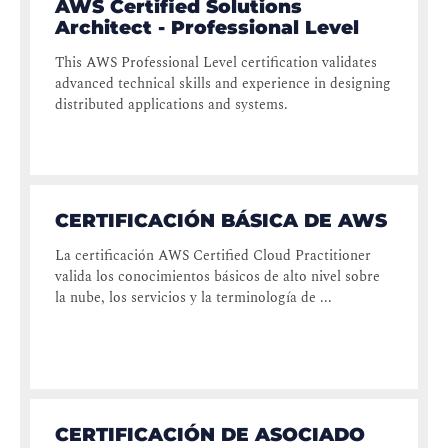
AWS Certified Solutions
Architect - Professional Level
This AWS Professional Level certification validates
advanced technical skills and experience in designing
distributed applications and systems.
CERTIFICACIÓN BÁSICA DE AWS
La certificación AWS Certified Cloud Practitioner
valida los conocimientos básicos de alto nivel sobre
la nube, los servicios y la terminología de ...
CERTIFICACIÓN DE ASOCIADO