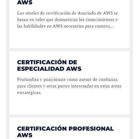
AWS
Los niveles de certificación de Asociado de AWS se
basan en roles que demuestran los conocimientos y
las habilidades en AWS necesarias para constru...
CERTIFICACIÓN DE
ESPECIALIDAD AWS
Profundiza y posiciónate como asesor de confianza
para clientes y otras partes interesadas en estas áreas
estratégicas.
CERTIFICACIÓN PROFESIONAL
AWS