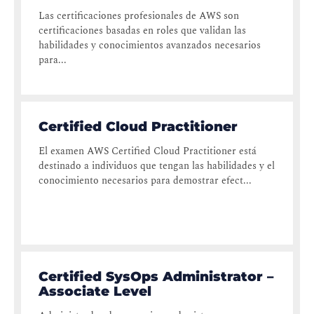
Las certificaciones profesionales de AWS son
certificaciones basadas en roles que validan las
habilidades y conocimientos avanzados necesarios
para...
Certified Cloud Practitioner
El examen AWS Certified Cloud Practitioner está
destinado a individuos que tengan las habilidades y el
conocimiento necesarios para demostrar efect...
Certified SysOps Administrator –
Associate Level