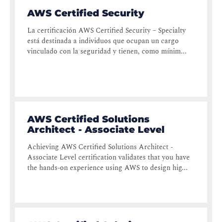
AWS Certified Security
La certificación AWS Certified Security – Specialty
está destinada a individuos que ocupan un cargo
vinculado con la seguridad y tienen, como mínim...
AWS Certified Solutions
Architect - Associate Level
Achieving AWS Certified Solutions Architect -
Associate Level certification validates that you have
the hands-on experience using AWS to design hig...