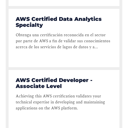
AWS Certified Data Analytics
Specialty
Obtenga una certificación reconocida en el sector
por parte de AWS a fin de validar sus conocimientos
acerca de los servicios de lagos de datos y a...
AWS Certified Developer -
Associate Level
Achieving this AWS certification validates your
technical expertise in developing and maintaining
applications on the AWS platform.