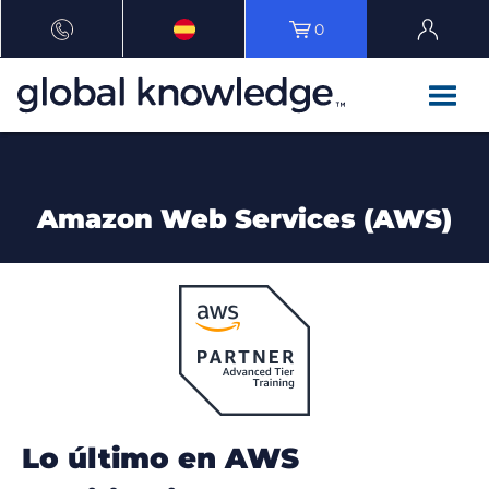
0
Amazon Web Services (AWS)
Lo último en AWS