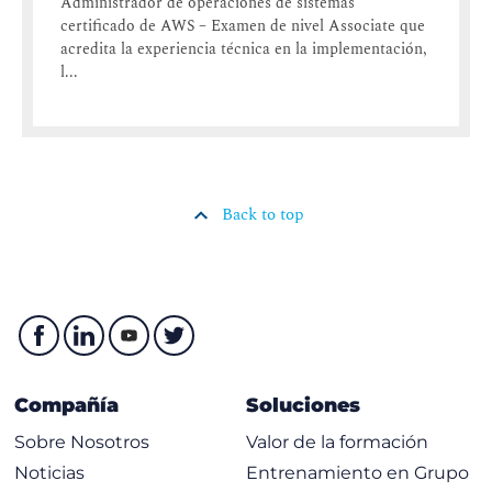
Administrador de operaciones de sistemas
certificado de AWS – Examen de nivel Associate que
acredita la experiencia técnica en la implementación,
l...
Back to top
Compañía
Soluciones
Sobre Nosotros
Valor de la formación
Noticias
Entrenamiento en Grupo