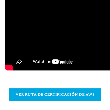
VER RUTA DE CERTIFICACIÓN DE AWS