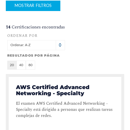
MOSTRAR FILTROS
14
Certificaciones encontradas
ORDENAR POR
Ordenar: A-Z
RESULTADOS POR PÁGINA
20
40
80
AWS Certified Advanced
Networking - Specialty
El examen AWS Certified Advanced Networking -
Specialty está dirigido a personas que realizan tareas
complejas de redes.