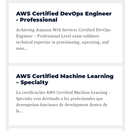
AWS Certified DevOps Engineer
- Professional
Achieving Amazon Web Services Certified DevOps
Engineer – Professional Level exam validates
technical expertise in provisioning, operating, and
man...
AWS Certified Machine Learning
– Specialty
La certificación AWS Certified Machine Learning -
Specialty está destinada a los profesionales que
desempeñan funciones de development dentro de
la...