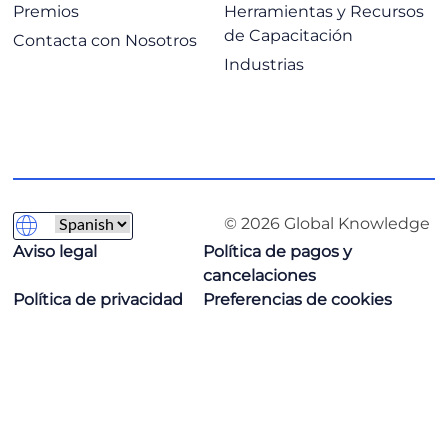
Premios
Herramientas y Recursos
de Capacitación
Contacta con Nosotros
Industrias
© 2026 Global Knowledge
Aviso legal
Política de pagos y
cancelaciones
Política de privacidad
Preferencias de cookies