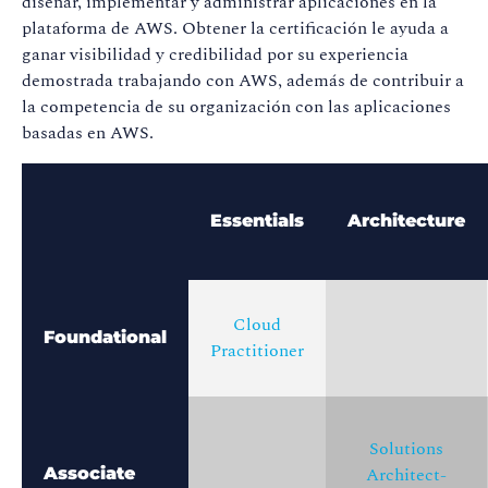
diseñar, implementar y administrar aplicaciones en la
plataforma de AWS. Obtener la certificación le ayuda a
ganar visibilidad y credibilidad por su experiencia
demostrada trabajando con AWS, además de contribuir a
la competencia de su organización con las aplicaciones
basadas en AWS.
Essentials
Architecture
Cloud
Foundational
Practitioner
Solutions
Architect-
Associate