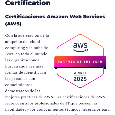
Certification
Certificaciones Amazon Web Services
(AWS)
Con la aceleración de la
adopción del cloud
computing y la nube de
AWS en todo el mundo,
las organizaciones
buscan cada vez más
formas de identificar a
las personas con
conocimientos
demostrados de las
mejores prácticas de AWS. Las certificaciones de AWS
reconocen a los profesionales de IT que poseen las
habilidades y los conocimientos técnicos necesarios para