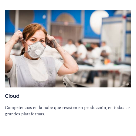
Cloud
Competencias en la nube que resisten en producción, en todas las
grandes plataformas.