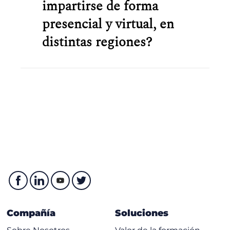
impartirse de forma
presencial y virtual, en
distintas regiones?
Compañía
Soluciones