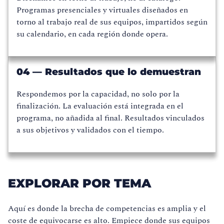
Programas presenciales y virtuales diseñados en
torno al trabajo real de sus equipos, impartidos según
su calendario, en cada región donde opera.
04 — Resultados que lo demuestran
Respondemos por la capacidad, no solo por la
finalización. La evaluación está integrada en el
programa, no añadida al final. Resultados vinculados
a sus objetivos y validados con el tiempo.
EXPLORAR POR TEMA
Aquí es donde la brecha de competencias es amplia y el
coste de equivocarse es alto. Empiece donde sus equipos