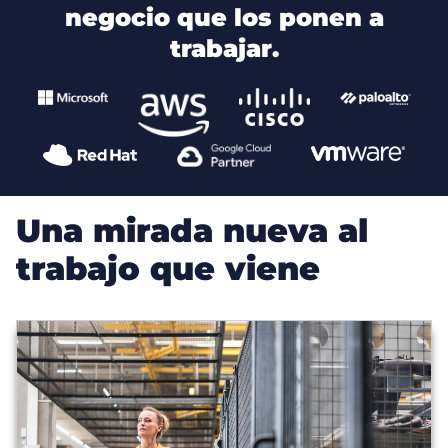
negocio que los ponen a
trabajar.
Una mirada nueva al
trabajo que viene