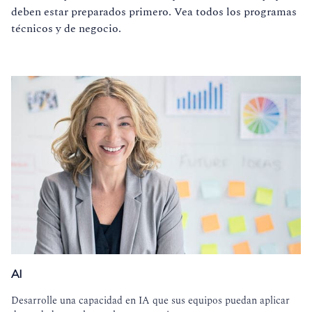
deben estar preparados primero. Vea todos los programas
técnicos y de negocio.
AI
Desarrolle una capacidad en IA que sus equipos puedan aplicar