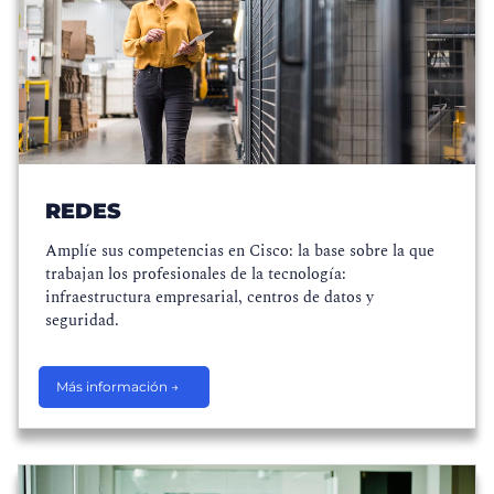
REDES
Amplíe sus competencias en Cisco: la base sobre la que
trabajan los profesionales de la tecnología:
infraestructura empresarial, centros de datos y
seguridad.
Más información →