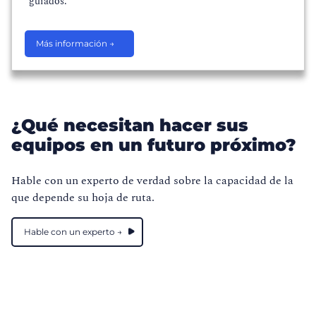
guiados.
Más información →
¿Qué necesitan hacer sus
equipos en un futuro próximo?
Hable con un experto de verdad sobre la capacidad de la
que depende su hoja de ruta.
Hable con un experto →