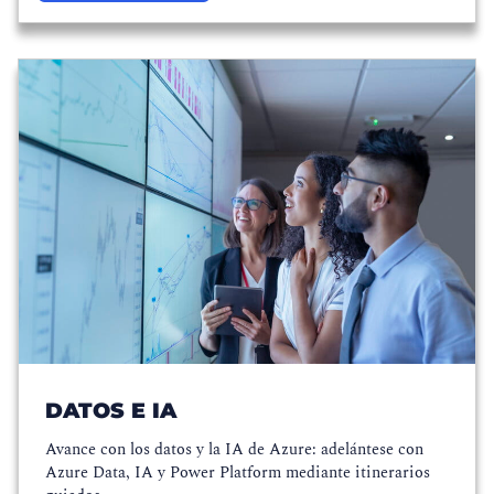
DATOS E IA
Avance con los datos y la IA de Azure: adelántese con
Azure Data, IA y Power Platform mediante itinerarios