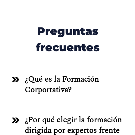
Preguntas
frecuentes
¿Qué es la Formación
Corportativa?
¿Por qué elegir la formación
dirigida por expertos frente