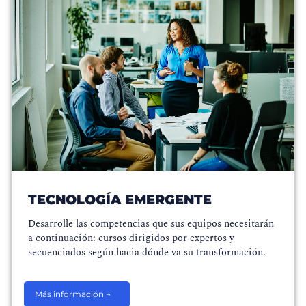
TECNOLOGÍA EMERGENTE
Desarrolle las competencias que sus equipos necesitarán
a continuación: cursos dirigidos por expertos y
secuenciados según hacia dónde va su transformación.
Más información →