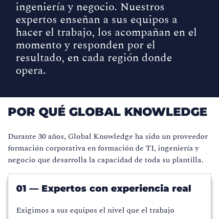
ingeniería y negocio. Nuestros
expertos enseñan a sus equipos a
hacer el trabajo, los acompañan en el
momento y responden por el
resultado, en cada región donde
opera.
POR QUÉ GLOBAL KNOWLEDGE
Durante 30 años, Global Knowledge ha sido un proveedor
formación corporativa en formación de TI, ingeniería y
negocio que desarrolla la capacidad de toda su plantilla.
01 — Expertos con experiencia real
Exigimos a sus equipos el nivel que el trabajo