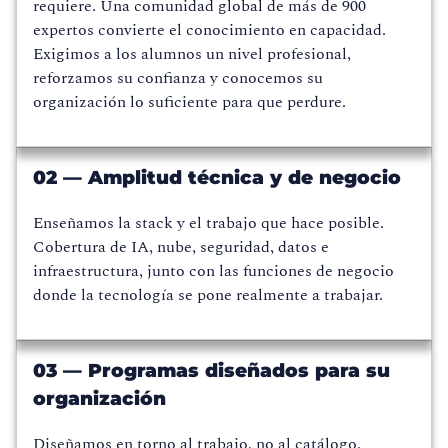
requiere. Una comunidad global de más de 900
expertos convierte el conocimiento en capacidad.
Exigimos a los alumnos un nivel profesional,
reforzamos su confianza y conocemos su
organización lo suficiente para que perdure.
02 — Amplitud técnica y de negocio
Enseñamos la stack y el trabajo que hace posible.
Cobertura de IA, nube, seguridad, datos e
infraestructura, junto con las funciones de negocio
donde la tecnología se pone realmente a trabajar.
03 — Programas diseñados para su
organización
Diseñamos en torno al trabajo, no al catálogo.