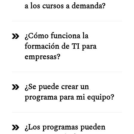
a los cursos a demanda?
¿Cómo funciona la
formación de TI para
empresas?
¿Se puede crear un
programa para mi equipo?
¿Los programas pueden