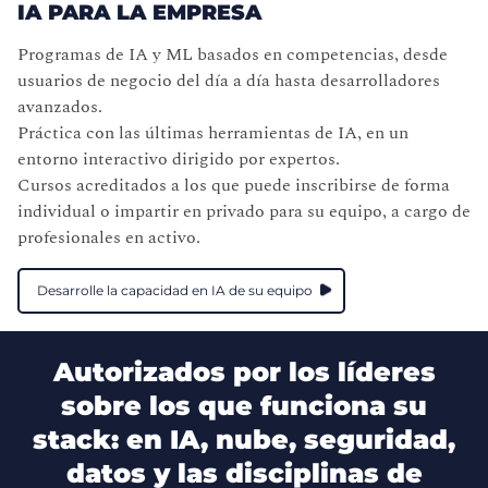
IA PARA LA EMPRESA
Programas de IA y ML basados en competencias, desde
usuarios de negocio del día a día hasta desarrolladores
avanzados.
Práctica con las últimas herramientas de IA, en un
entorno interactivo dirigido por expertos.
Cursos acreditados a los que puede inscribirse de forma
individual o impartir en privado para su equipo, a cargo de
profesionales en activo.
Desarrolle la capacidad en IA de su equipo
Autorizados por los líderes
sobre los que funciona su
stack: en IA, nube, seguridad,
datos y las disciplinas de