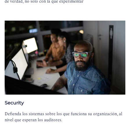
de verdad, no solo con la que experimentar
Security
Defienda los sistemas sobre los que funciona su organización, al
nivel que esperan los auditores.