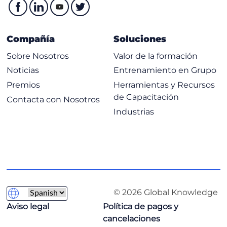
Compañía
Soluciones
Sobre Nosotros
Valor de la formación
Noticias
Entrenamiento en Grupo
Premios
Herramientas y Recursos
de Capacitación
Contacta con Nosotros
Industrias
© 2026 Global Knowledge
Aviso legal
Política de pagos y
cancelaciones