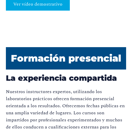
Ver vídeo demostrativo
Formación presencial
La experiencia compartida
Nuestros instructores expertos, utilizando los
laboratorios prácticos ofrecen formación presencial
orientada a los resultados. Ofrecemos fechas públicas en
una amplia variedad de lugares. Los cursos son
impartidos por profesionales experimentados y muchos
de ellos conducen a cualificaciones externas para los