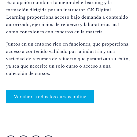
Esta opción combina lo mejor del e-learning y la
formación dirigida por un instructor. GK Digital
Learning proporciona acceso bajo demanda a contenido
autorizado, ejercicios de refuerzo y laboratorios, así
como conexiones con expertos en la materia.
Juntos en un entorno rico en funciones, que proporciona
acceso a contenido validado por la industria y una
variedad de recursos de refuerzo que garantizan su éxito,
ya sea que necesite un solo curso o acceso a una
colección de cursos
.
Ver ahora todos los cursos online