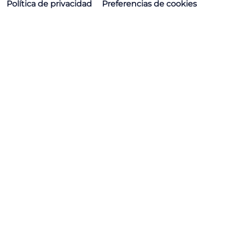
Política de privacidad
Preferencias de cookies