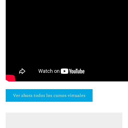
Ver ahora todos los cursos virtuales