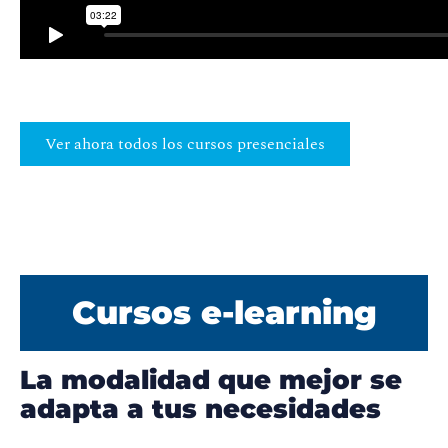
Ver ahora todos los cursos presenciales
Cursos e-learning
La modalidad que mejor se
adapta a tus necesidades