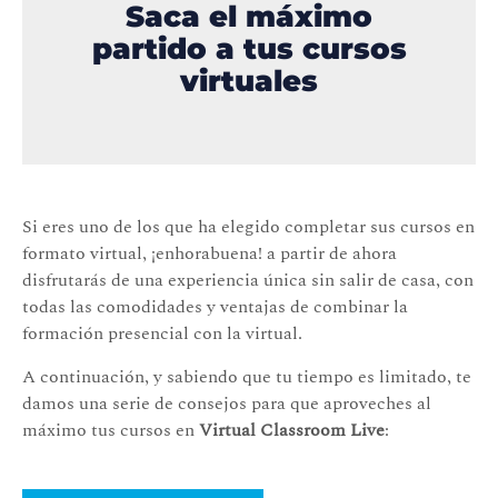
Saca el máximo
partido a tus cursos
virtuales
Si eres uno de los que ha elegido completar sus cursos en
formato virtual, ¡enhorabuena! a partir de ahora
disfrutarás de una experiencia única sin salir de casa, con
todas las comodidades y ventajas de combinar la
formación presencial con la virtual.
A continuación, y sabiendo que tu tiempo es limitado, te
damos una serie de consejos para que aproveches al
máximo tus cursos en
Virtual Classroom Live
: