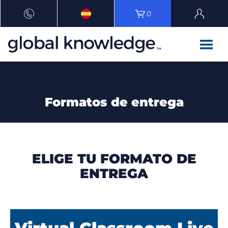
0
Formatos de entrega
ELIGE TU FORMATO DE
ENTREGA