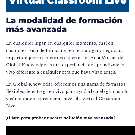
Virtual Classroom Live
La modalidad de formación
más avanzada
En cualquier lugar, en cualquier momento, casi en
cualquier tema de formación en tecnología y negocios,
impartido por instructores expertos, el Aula Virtual de
Global Knowledge es una experiencia de aprendizaje en
vivo diferente a cualquier otra que haya visto antes.
En Global Knowledge ofrecemos una gama de formatos
flexibles de entrega en vivo para ayudarle a elegir cuándo
y cómo quiere aprender a través de Virtual Classroom
Live
¿Listo para probar nuestra solución más avanzada?