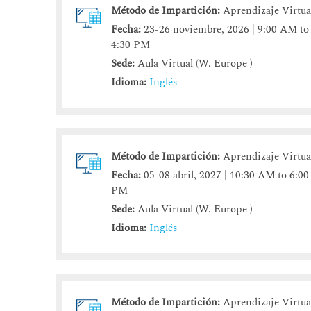
Método de Impartición:
Aprendizaje Virtua
Fecha:
23-26 noviembre, 2026 | 9:00 AM to
4:30 PM
Sede:
Aula Virtual (W. Europe )
Idioma:
Inglés
Método de Impartición:
Aprendizaje Virtua
Fecha:
05-08 abril, 2027 | 10:30 AM to 6:00
PM
Sede:
Aula Virtual (W. Europe )
Idioma:
Inglés
Método de Impartición:
Aprendizaje Virtua