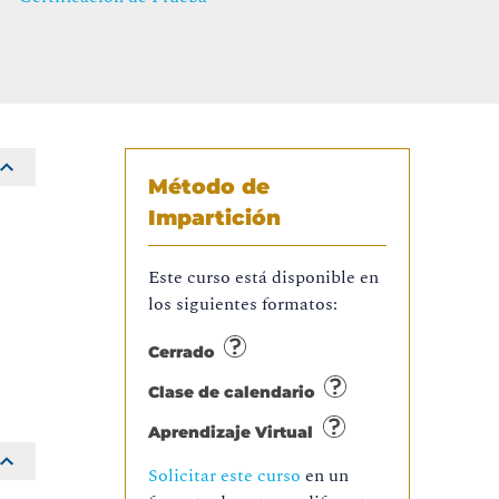
Método de
Impartición
s
Este curso está disponible en
los siguientes formatos:
Cerrado
Clase de calendario
Aprendizaje Virtual
Solicitar este curso
en un