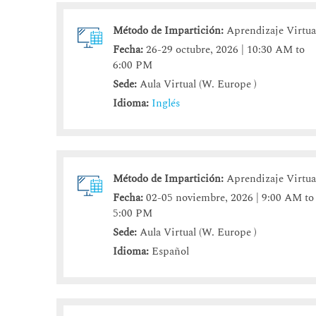
Método de Impartición:
Aprendizaje Virtua
Fecha:
26-29 octubre, 2026 | 10:30 AM to
6:00 PM
Sede:
Aula Virtual (W. Europe )
Idioma:
Inglés
Método de Impartición:
Aprendizaje Virtua
Fecha:
02-05 noviembre, 2026 | 9:00 AM to
5:00 PM
Sede:
Aula Virtual (W. Europe )
Idioma:
Español