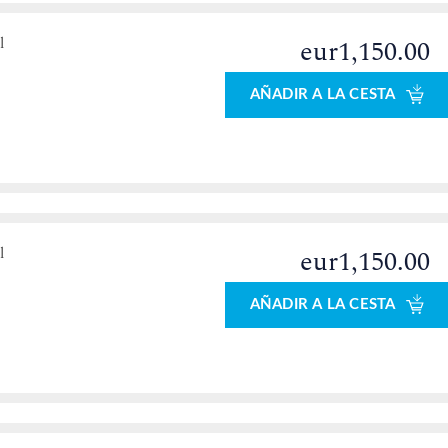
l
eur1,150.00
AÑADIR A LA CESTA
l
eur1,150.00
AÑADIR A LA CESTA