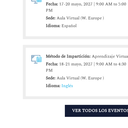
Fecha:
17-20 mayo, 2027 | 9:00 AM to 5:00
PM
Sede:
Aula Virtual (W. Europe )
Idioma:
Español
Método de Impartición:
Aprendizaje Virtua
Fecha:
18-21 mayo, 2027 | 9:00 AM to 4:30
PM
Sede:
Aula Virtual (W. Europe )
Idioma:
Inglés
VER TODOS LOS EVENTO