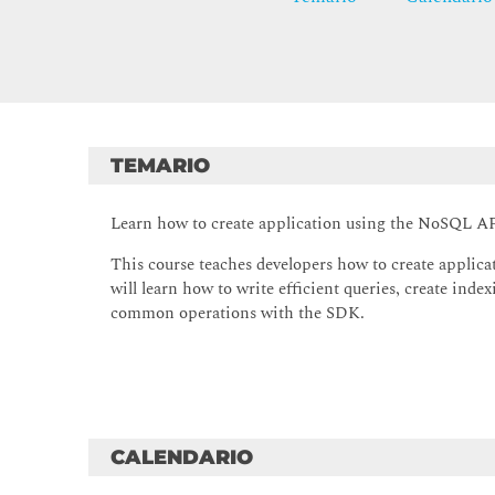
TEMARIO
Learn how to create application using the NoSQL 
This course teaches developers how to create appl
will learn how to write efficient queries, create ind
common operations with the SDK.
CALENDARIO