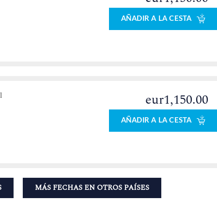
AÑADIR A LA CESTA
l
eur1,150.00
AÑADIR A LA CESTA
S
MÁS FECHAS EN OTROS PAÍSES