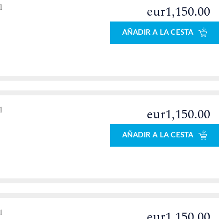
l
eur1,150.00
AÑADIR A LA CESTA
l
eur1,150.00
AÑADIR A LA CESTA
l
eur1,150.00