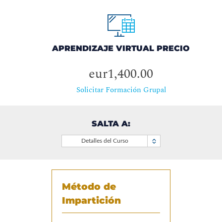
APRENDIZAJE VIRTUAL PRECIO
eur1,400.00
Solicitar Formación Grupal
SALTA A:
Detalles del Curso
Método de
Impartición