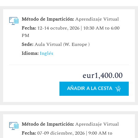
Método de Impartición:
Aprendizaje Virtual
Fecha:
12-14 octubre, 2026 | 10:30 AM to 6:00
PM
Sede:
Aula Virtual (W. Europe )
Idioma:
Inglés
eur1,400.00
AÑADIR A LA CESTA
Método de Impartición:
Aprendizaje Virtual
Fecha:
07-09 diciembre, 2026 | 9:00 AM to