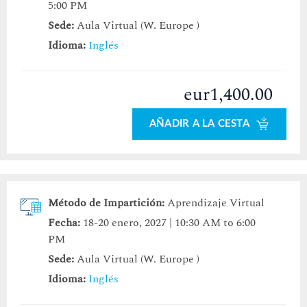
5:00 PM
Sede:
Aula Virtual (W. Europe )
Idioma:
Inglés
eur1,400.00
AÑADIR A LA CESTA
Método de Impartición:
Aprendizaje Virtual
Fecha:
18-20 enero, 2027 | 10:30 AM to 6:00
PM
Sede:
Aula Virtual (W. Europe )
Idioma:
Inglés