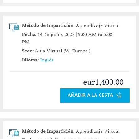
Método de Impartición:
Aprendizaje Virtual
Fecha:
14-16 junio, 2027 | 9:00 AM to 5:00
PM
Sede:
Aula Virtual (W. Europe )
Idioma:
Inglés
eur1,400.00
AÑADIR A LA CESTA
Método de Impartición:
Aprendizaje Virtual