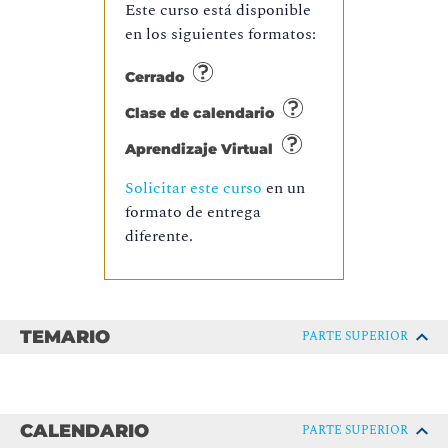
Este curso está disponible
en los siguientes formatos:
Cerrado
Clase de calendario
Aprendizaje Virtual
Solicitar este curso
en un
formato de entrega
diferente.
TEMARIO
PARTE SUPERIOR
CALENDARIO
PARTE SUPERIOR