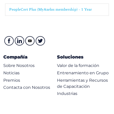
PeopleCert Plus (MyAxelos membership) - 1 Year
Compañía
Soluciones
Sobre Nosotros
Valor de la formación
Noticias
Entrenamiento en Grupo
Premios
Herramientas y Recursos
de Capacitación
Contacta con Nosotros
Industrias