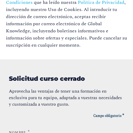
Condiciones
que ha leído nuestra
Política de Privacidad
,
incluyendo nuestro Uso de Cookies. Al introducir tu
dirección de correo electrónico, aceptas recibir
información por correo electrónico de Global
Knowledge, incluyendo boletines informativos e
información sobre ofertas y especiales. Puede cancelar su
suscripción en cualquier momento.
Solicitud curso cerrado
Aprovecha las ventajas de tener una formación en
exclusiva para tu equipo, adaptada a vuestras necesidades
y customizada a vuestro gusto.
*
Campo obligatorio
*
NOMBRE