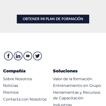
Compañía
Soluciones
Sobre Nosotros
Valor de la formación
Noticias
Entrenamiento en Grupo
Premios
Herramientas y Recursos
de Capacitación
Contacta con Nosotros
Industrias