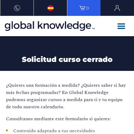
0
Solicitud curso cerrado
¿Quieres una formación a medida? ¿Quieres saber si hay
más fechas programadas? En Global Knowledge
podemos organizar cursos a medida para ti y tu equipo
de todo nuestro calendario.
Consúltanos mediante este formulario si quieres:
Contenido adaptado a tus necesidades