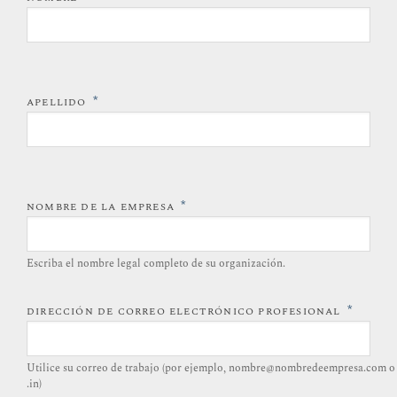
*
APELLIDO
*
NOMBRE DE LA EMPRESA
Escriba el nombre legal completo de su organización.
*
DIRECCIÓN DE CORREO ELECTRÓNICO PROFESIONAL
Utilice su correo de trabajo (por ejemplo, nombre@nombredeempresa.com o
.in)