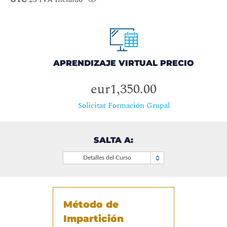
APRENDIZAJE VIRTUAL PRECIO
eur1,350.00
Solicitar Formación Grupal
SALTA A:
Detalles del Curso
Método de
Impartición