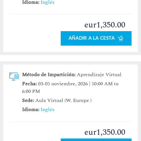
Idioma:
Inglés
eur1,350.00
AÑADIR A LA CESTA
Método de Impartición:
Aprendizaje Virtual
Fecha:
03-05 noviembre, 2026 | 10:00 AM to
6:00 PM
Sede:
Aula Virtual (W. Europe )
Idioma:
Inglés
eur1,350.00