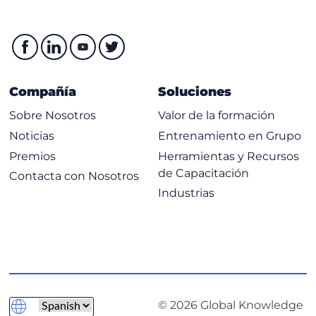
Compañía
Soluciones
Sobre Nosotros
Valor de la formación
Noticias
Entrenamiento en Grupo
Premios
Herramientas y Recursos
de Capacitación
Contacta con Nosotros
Industrias
© 2026 Global Knowledge