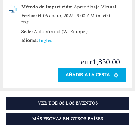
Método de Impartición:
Aprendizaje Virtual
Fecha:
04-06 enero, 2027 | 9:00 AM to 5:00
PM
Sede:
Aula Virtual (W. Europe )
Idioma:
Inglés
eur1,350.00
AÑADIR A LA CESTA
VER TODOS LOS EVENTOS
MÁS FECHAS EN OTROS PAÍSES