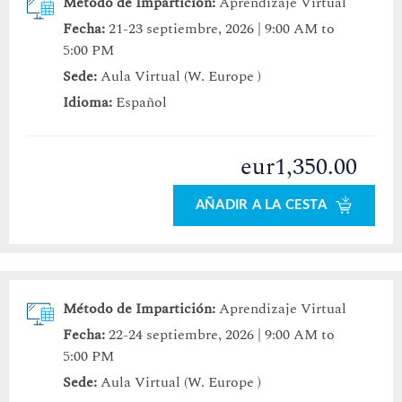
Método de Impartición:
Aprendizaje Virtual
Fecha:
21-23 septiembre, 2026 | 9:00 AM to
5:00 PM
Sede:
Aula Virtual (W. Europe )
Idioma:
Español
eur1,350.00
AÑADIR A LA CESTA
Método de Impartición:
Aprendizaje Virtual
Fecha:
22-24 septiembre, 2026 | 9:00 AM to
5:00 PM
Sede:
Aula Virtual (W. Europe )