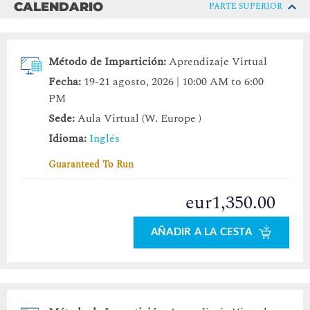
CALENDARIO
PARTE SUPERIOR
Método de Impartición:
Aprendizaje Virtual
Fecha:
19-21 agosto, 2026 | 10:00 AM to 6:00
PM
Sede:
Aula Virtual (W. Europe )
Idioma:
Inglés
Guaranteed To Run
eur1,350.00
AÑADIR A LA CESTA