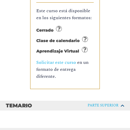
Este curso está disponible
en los siguientes formatos:
Cerrado
Clase de calendario
Aprendizaje Virtual
Solicitar este curso
en un
formato de entrega
diferente.
TEMARIO
PARTE SUPERIOR