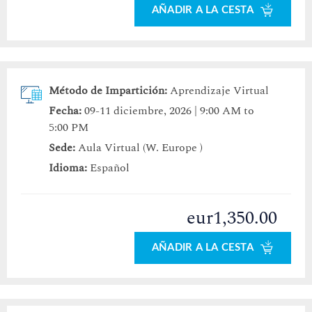
AÑADIR A LA CESTA
Método de Impartición:
Aprendizaje Virtual
Fecha:
09-11 diciembre, 2026 | 9:00 AM to
5:00 PM
Sede:
Aula Virtual (W. Europe )
Idioma:
Español
eur1,350.00
AÑADIR A LA CESTA