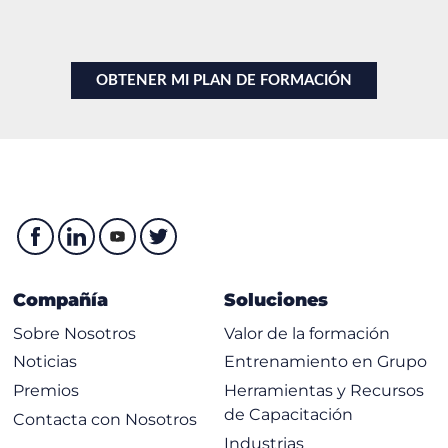
Compañía
Soluciones
Sobre Nosotros
Valor de la formación
Noticias
Entrenamiento en Grupo
Premios
Herramientas y Recursos
de Capacitación
Contacta con Nosotros
Industrias