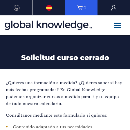
0
Solicitud curso cerrado
¿Quieres una formación a medida? ¿Quieres saber si hay
más fechas programadas? En Global Knowledge
podemos organizar cursos a medida para ti y tu equipo
de todo nuestro calendario.
Consúltanos mediante este formulario si quieres:
Contenido adaptado a tus necesidades