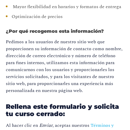
Mayor flexibilidad en horarios y formatos de entrega
Optimización de precios
¿Por qué recogemos esta información?
Pedimos a los usuarios de nuestro sitio web que
proporcionen su información de contacto como nombre,
dirección de correo electrónico y número de teléfono
para fines internos, utilizamos esta información para
comunicarnos con los usuarios y proporcionarles los
servicios solicitados, y para los visitantes de nuestro
sitio web, para proporcionarles una experiencia más
personalizada en nuestra página web.
Rellena este formulario y solicita
tu curso cerrado:
Al hacer clic en
Enviar
, aceptas nuestros
Términos y