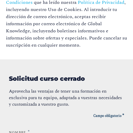
Condiciones
que ha leído nuestra
Política de Privacidad
,
incluyendo nuestro Uso de Cookies. Al introducir tu
dirección de correo electrónico, aceptas recibir
información por correo electrónico de Global
Knowledge, incluyendo boletines informativos e
información sobre ofertas y especiales. Puede cancelar su
suscripción en cualquier momento.
Solicitud curso cerrado
Aprovecha las ventajas de tener una formación en
exclusiva para tu equipo, adaptada a vuestras necesidades
y customizada a vuestro gusto.
*
Campo obligatorio
*
NOMBRE