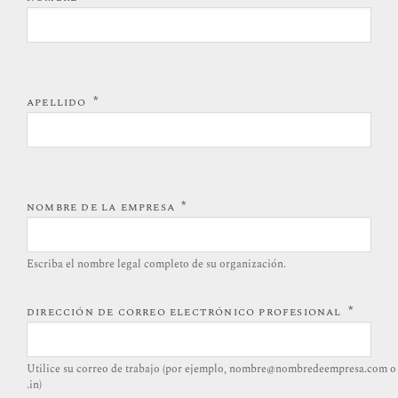
*
APELLIDO
*
NOMBRE DE LA EMPRESA
Escriba el nombre legal completo de su organización.
*
DIRECCIÓN DE CORREO ELECTRÓNICO PROFESIONAL
Utilice su correo de trabajo (por ejemplo, nombre@nombredeempresa.com o
.in)