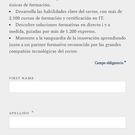
únicas de formación.
Desarrolla las habilidades clave del sector, con más de
2.100 cursos de formación y certificación en IT.
Descubre soluciones formativas en directo i y a
medida, guiadas por más de 1.200 expertos.
Mantente a la vanguardia de la innovación aprendiendo
junto a un partner formativo reconocido por las grandes
compañías tecnológicas del sector.
*
Campo obligatorio
FIRST NAME
*
APELLIDO