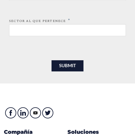
*
SECTOR AL QUE PERTENECE
Compañía
Soluciones