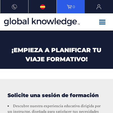
0
¡EMPIEZA A PLANIFICAR TU
VIAJE FORMATIVO!
Solicite una sesión de formación
Descubre nuestra experiencia educativa dirigida por
un instructor, diseñada para satisfacer tus necesidades