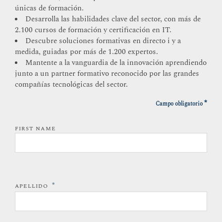
únicas de formación.
Desarrolla las habilidades clave del sector, con más de
2.100 cursos de formación y certificación en IT.
Descubre soluciones formativas en directo i y a
medida, guiadas por más de 1.200 expertos.
Mantente a la vanguardia de la innovación aprendiendo
junto a un partner formativo reconocido por las grandes
compañías tecnológicas del sector.
*
Campo obligatorio
FIRST NAME
*
APELLIDO