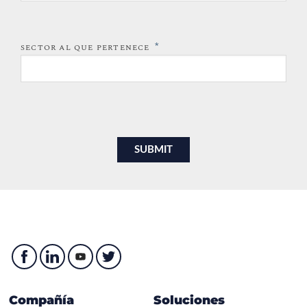
*
SECTOR AL QUE PERTENECE
Compañía
Soluciones