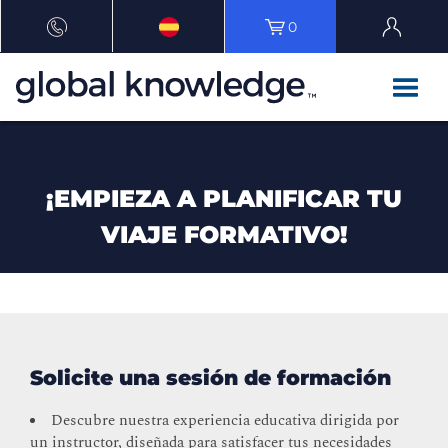
0
¡EMPIEZA A PLANIFICAR TU
VIAJE FORMATIVO!
Solicite una sesión de formación
Descubre nuestra experiencia educativa dirigida por
un instructor, diseñada para satisfacer tus necesidades