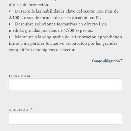
únicas de formación.
Desarrolla las habilidades clave del sector, con más de
2.100 cursos de formación y certificación en IT.
Descubre soluciones formativas en directo i y a
medida, guiadas por más de 1.200 expertos.
Mantente a la vanguardia de la innovación aprendiendo
junto a un partner formativo reconocido por las grandes
compañías tecnológicas del sector.
*
Campo obligatorio
FIRST NAME
*
APELLIDO