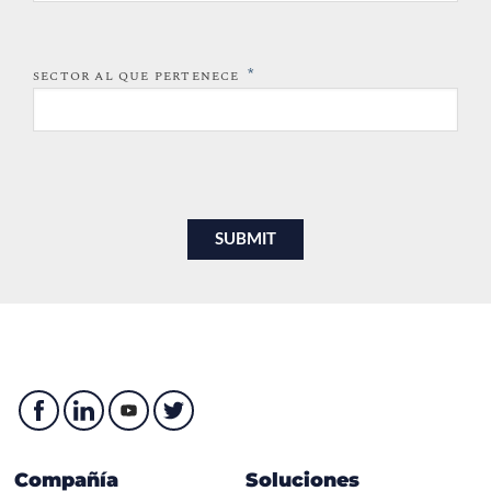
*
SECTOR AL QUE PERTENECE
Compañía
Soluciones