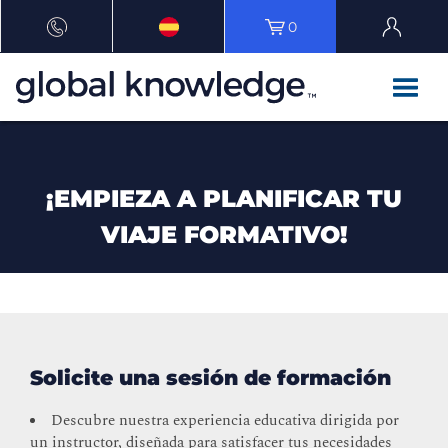
0
¡EMPIEZA A PLANIFICAR TU
VIAJE FORMATIVO!
Solicite una sesión de formación
Descubre nuestra experiencia educativa dirigida por
un instructor, diseñada para satisfacer tus necesidades