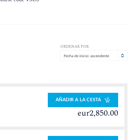
ORDENAR POR
Fecha de inicio: ascendente
AÑADIR A LA CESTA
eur2,850.00