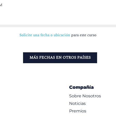
PM
Solicite una fecha o ubicación
para este curso
MÁS FECHAS EN OTROS PAÍSES
Compañía
Sobre Nosotros
Noticias
Premios