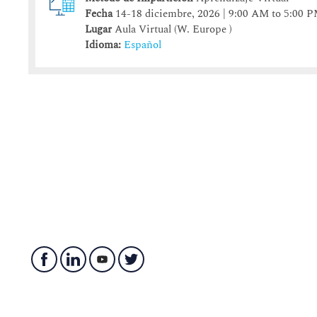
Fecha
14-18 diciembre, 2026 | 9:00 AM to 5:00 
Lugar
Aula Virtual (W. Europe )
Idioma:
Español