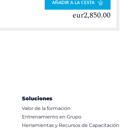
AÑADIR A LA CESTA
eur2,850.00
Soluciones
Valor de la formación
Entrenamiento en Grupo
Herramientas y Recursos de Capacitación