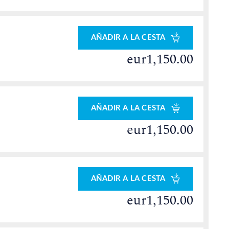
AÑADIR A LA CESTA
eur1,150.00
AÑADIR A LA CESTA
eur1,150.00
AÑADIR A LA CESTA
eur1,150.00