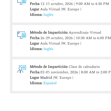
Fecha
12-15 octubre, 2026 | 9:00 AM to 4:30 PM
Lugar
Aula Virtual (W. Europe )
Idioma:
Inglés
Método de Impartición
Aprendizaje Virtual
Fecha
26-29 octubre, 2026 | 10:30 AM to 6:00 P
Lugar
Aula Virtual (W. Europe )
Idioma:
Inglés
Método de Impartición
Clase de calendario
Fecha
02-05 noviembre, 2026 | 8:00 AM to 2:00 
Lugar
Madrid
(W. Europe )
Idioma:
Español