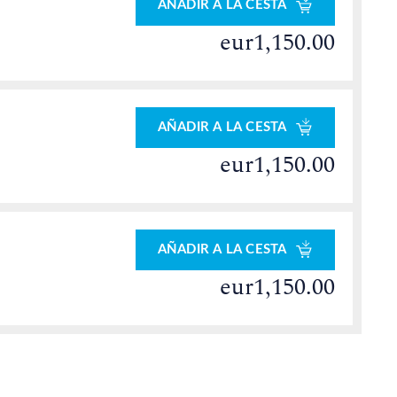
AÑADIR A LA CESTA
eur1,150.00
AÑADIR A LA CESTA
eur1,150.00
AÑADIR A LA CESTA
eur1,150.00