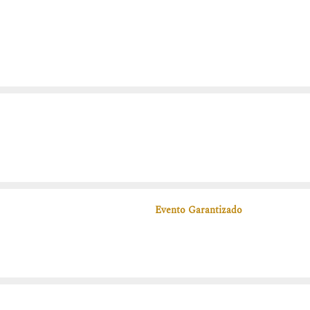
Evento Garantizado
M