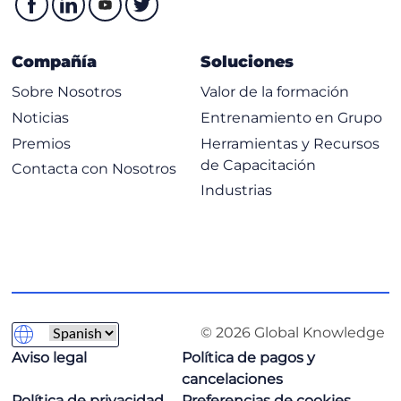
Compañía
Soluciones
Sobre Nosotros
Valor de la formación
Noticias
Entrenamiento en Grupo
Premios
Herramientas y Recursos
de Capacitación
Contacta con Nosotros
Industrias
© 2026 Global Knowledge
Aviso legal
Política de pagos y
cancelaciones
Política de privacidad
Preferencias de cookies