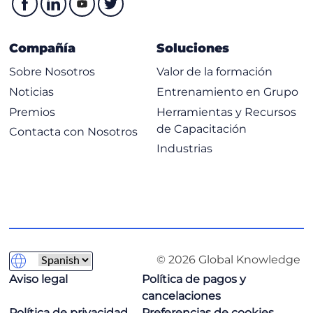
Compañía
Soluciones
Sobre Nosotros
Valor de la formación
Noticias
Entrenamiento en Grupo
Premios
Herramientas y Recursos
de Capacitación
Contacta con Nosotros
Industrias
© 2026 Global Knowledge
Aviso legal
Política de pagos y
cancelaciones
Política de privacidad
Preferencias de cookies