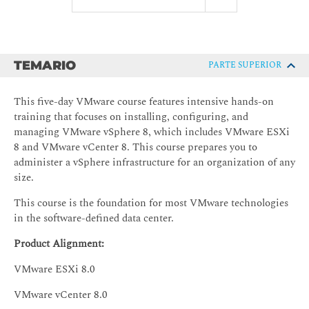
TEMARIO
PARTE SUPERIOR
This five-day VMware course features intensive hands-on
training that focuses on installing, configuring, and
managing VMware vSphere 8, which includes VMware ESXi
8 and VMware vCenter 8. This course prepares you to
administer a vSphere infrastructure for an organization of any
size.
This course is the foundation for most VMware technologies
in the software-defined data center.
Product Alignment:
VMware ESXi 8.0
VMware vCenter 8.0