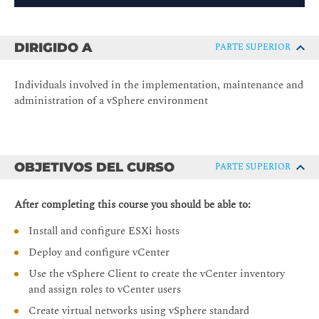
DIRIGIDO A
PARTE SUPERIOR
Individuals involved in the implementation, maintenance and
administration of a vSphere environment
OBJETIVOS DEL CURSO
PARTE SUPERIOR
After completing this course you should be able to:
Install and configure ESXi hosts
Deploy and configure vCenter
Use the vSphere Client to create the vCenter inventory
and assign roles to vCenter users
Create virtual networks using vSphere standard