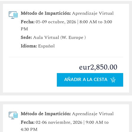
Método de Impartición:
Aprendizaje Virtual
Fecha:
05-09 octubre, 2026 | 8:00 AM to 3:00
PM
Sede:
Aula Virtual (W. Europe )
Idioma:
Español
eur2,850.00
AÑADIR A LA CESTA
Método de Impartición:
Aprendizaje Virtual
Fecha:
02-06 noviembre, 2026 | 9:00 AM to
4:30 PM