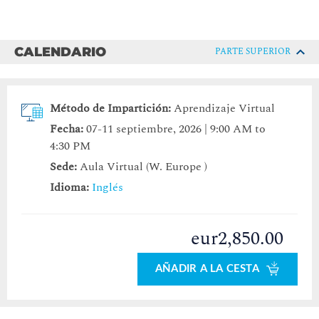
CALENDARIO
PARTE SUPERIOR
Método de Impartición:
Aprendizaje Virtual
Fecha:
07-11 septiembre, 2026 | 9:00 AM to
4:30 PM
Sede:
Aula Virtual (W. Europe )
Idioma:
Inglés
eur2,850.00
AÑADIR A LA CESTA