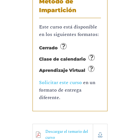
Método de
Impartición
Este curso está disponible
en los siguientes formatos:
Cerrado
Clase de calendario
Aprendizaje Virtual
Solicitar este curso
en un
formato de entrega
diferente.
Descargar el temario del
curso