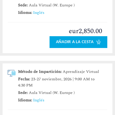
Sede:
Aula Virtual (W. Europe )
Idioma:
Inglés
eur2,850.00
AÑADIR A LA CESTA
Método de Impartición:
Aprendizaje Virtual
Fecha:
23-27 noviembre, 2026 | 9:00 AM to
4:30 PM
Sede:
Aula Virtual (W. Europe )
Idioma:
Inglés