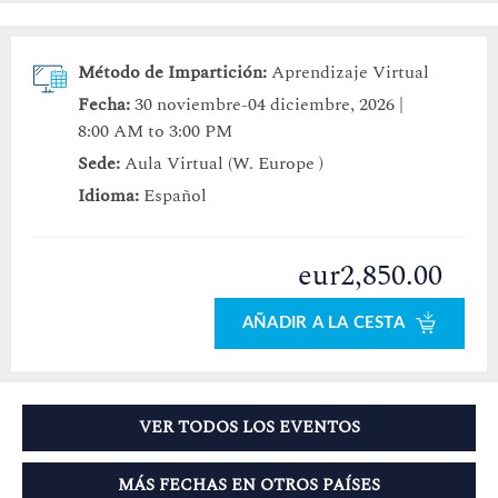
Método de Impartición:
Aprendizaje Virtual
Fecha:
30 noviembre-04 diciembre, 2026 |
8:00 AM to 3:00 PM
Sede:
Aula Virtual (W. Europe )
Idioma:
Español
eur2,850.00
AÑADIR A LA CESTA
VER TODOS LOS EVENTOS
MÁS FECHAS EN OTROS PAÍSES