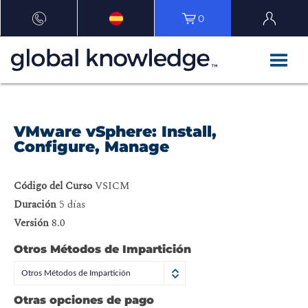
0
VMware vSphere: Install,
Configure, Manage
Código del Curso
VSICM
Duración
5 días
Versión
8.0
Otros Métodos de Impartición
Otros Métodos de Impartición
Otras opciones de pago