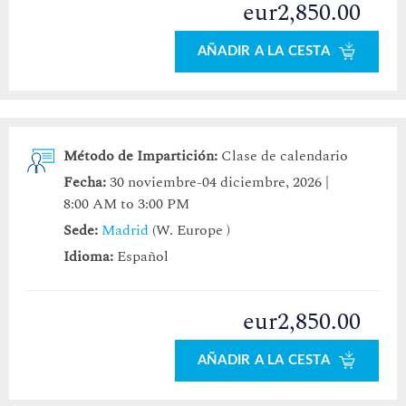
eur2,850.00
AÑADIR A LA CESTA
Método de Impartición:
Clase de calendario
Fecha:
30 noviembre-04 diciembre, 2026 |
8:00 AM to 3:00 PM
Sede:
Madrid
(W. Europe )
Idioma:
Español
eur2,850.00
AÑADIR A LA CESTA