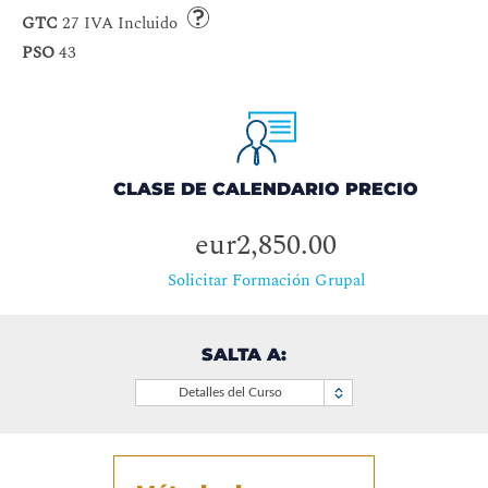
GTC
27 IVA Incluido
PSO
43
CLASE DE CALENDARIO PRECIO
eur2,850.00
Solicitar Formación Grupal
SALTA A:
Detalles del Curso