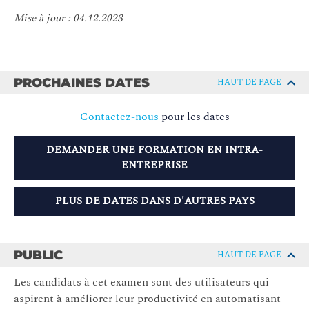
Mise à jour : 04.12.2023
PROCHAINES DATES
HAUT DE PAGE
Contactez-nous
pour les dates
DEMANDER UNE FORMATION EN INTRA-
ENTREPRISE
PLUS DE DATES DANS D'AUTRES PAYS
PUBLIC
HAUT DE PAGE
Les candidats à cet examen sont des utilisateurs qui
aspirent à améliorer leur productivité en automatisant