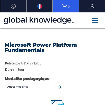
0
Microsoft Power Platform
Fundamentals
Référence
GKMSPL900
Durée
1 Jour
Modalité pédagogique
Autres modalités