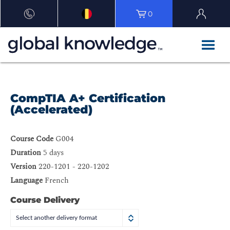
0
CompTIA A+ Certification
(Accelerated)
Course Code
G004
Duration
5 days
Version
220-1201 - 220-1202
Language
French
Course Delivery
Select another delivery format