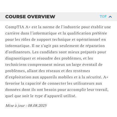
COURSE OVERVIEW
TOP
CompTIA A+ est la norme de l'industrie pour établir une
carrière dans l'informatique et la qualification préférée
pour les rôles de support technique et opérationnel en
informatique. Il ne s'agit pas seulement de réparation
d'ordinateurs. Les candidats sont mieux préparés pour
diagnostiquer et résoudre des problèmes, et les
techniciens comprennent mieux un large éventail de
problèmes, allant des réseaux et des systèmes
d'exploitation aux appareils mobiles et à la sécurité. A+
favorise la capacité de connecter les utilisateurs aux
données dont ils ont besoin pour accomplir leur travail,
quel que soit le type d'appareil utilisé.
Mise à jour : 08.08.2025