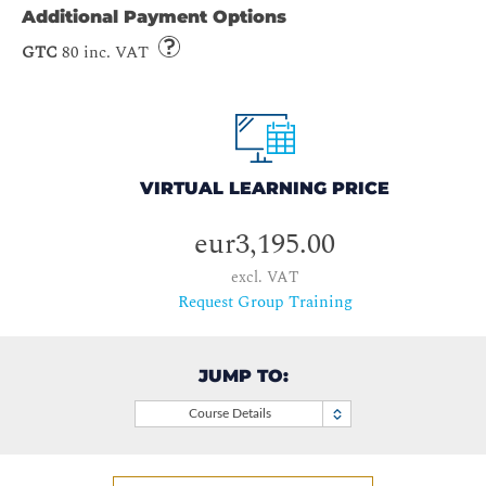
Additional Payment Options
GTC
80 inc. VAT
VIRTUAL LEARNING PRICE
eur3,195.00
excl. VAT
Request Group Training
JUMP TO:
Course Details