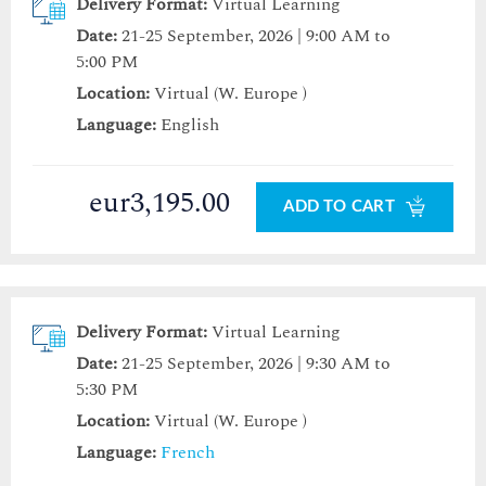
Delivery Format:
Virtual Learning
Date:
21-25 September, 2026 | 9:00 AM to
5:00 PM
Location:
Virtual (W. Europe )
Language:
English
eur3,195.00
ADD TO CART
Delivery Format:
Virtual Learning
Date:
21-25 September, 2026 | 9:30 AM to
5:30 PM
Location:
Virtual (W. Europe )
Language:
French