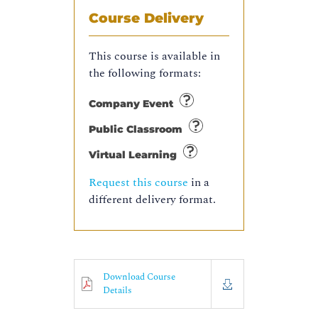
Course Delivery
This course is available in
the following formats:
Company Event
Public Classroom
Virtual Learning
Request this course
in a
different delivery format.
Download Course
Details