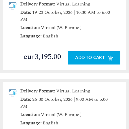
Delivery Format:
Virtual Learning
Date:
19-23 October, 2026 | 10:30 AM to 6:00
PM
Location:
Virtual (W. Europe )
Language:
English
eur3,195.00
ADD TO CART
Delivery Format:
Virtual Learning
Date:
26-30 October, 2026 | 9:00 AM to 5:00
PM
Location:
Virtual (W. Europe )
Language:
English