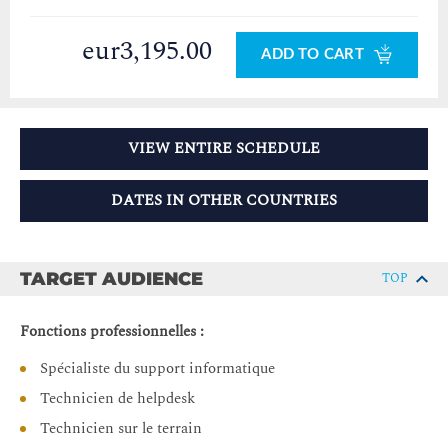
eur3,195.00
ADD TO CART
VIEW ENTIRE SCHEDULE
DATES IN OTHER COUNTRIES
TARGET AUDIENCE
TOP
Fonctions professionnelles :
Spécialiste du support informatique
Technicien de helpdesk
Technicien sur le terrain