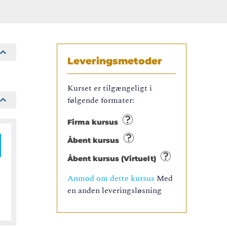
Leveringsmetoder
Kurset er tilgængeligt i
følgende formater:
Firma kursus
Åbent kursus
Åbent kursus (Virtuelt)
Anmod om dette kursus
Med
en anden leveringsløsning