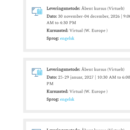
Leveringsmetode:
Åbent kursus (Virtuelt)
Dato:
30 november-04 december, 2026 | 9:0
AM to 4:30 PM
Kursussted:
Virtual (W. Europe )
Sprog:
engelsk
Leveringsmetode:
Åbent kursus (Virtuelt)
Dato:
25-29 januar, 2027 | 10:30 AM to 6:0
PM
Kursussted:
Virtual (W. Europe )
Sprog:
engelsk