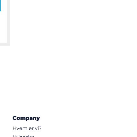
Company
Hvem er vi?