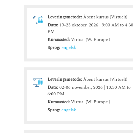
Leveringsmetode:
Åbent kursus (Virtuelt)
Dato:
19-23 oktober, 2026 | 9:00 AM to 4:3
PM
Kursussted:
Virtual (W. Europe )
Sprog:
engelsk
Leveringsmetode:
Åbent kursus (Virtuelt)
Dato:
02-06 november, 2026 | 10:30 AM to
6:00 PM
Kursussted:
Virtual (W. Europe )
Sprog:
engelsk