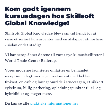
Kom godt igennem
kursusdagen hos Skillsoft
Global Knowledge!
Skillsoft Global Knowledge blev i sin tid kendt for at
være et seriøst kursuscenter med en afslappet atmosfære
- sådan er det stadig!
Vi har netop åbnet dørene til vores nye kursusfaciliteter i
World Trade Center Ballerup.
Vores moderne faciliteter omfatter en bemandet
reception i dagtimerne, en restaurant med lækker
frokost, en café og loungeområde i stueetagen, et sikkert
cykelrum, billig parkering, opladningspunkter til el- og
hybridbiler og meget mere.
Du kan se alle
praktiske informationer her