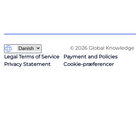
© 2026 Global Knowledge
Legal Terms of Service
Payment and Policies
Privacy Statement
Cookie-præferencer