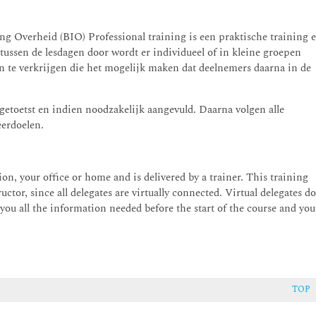
ng Overheid (BIO) Professional training is een praktische training 
tussen de lesdagen door wordt er individueel of in kleine groepen
n te verkrijgen die het mogelijk maken dat deelnemers daarna in de
 getoetst en indien noodzakelijk aangevuld. Daarna volgen alle
eerdoelen.
on, your office or home and is delivered by a trainer. This training
uctor, since all delegates are virtually connected. Virtual delegates d
 you all the information needed before the start of the course and you
TOP