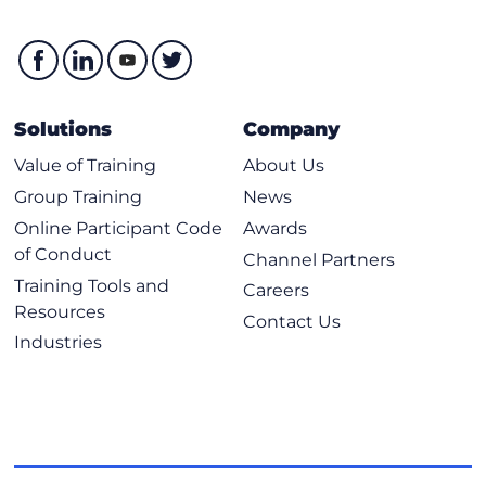
Solutions
Company
Value of Training
About Us
Group Training
News
Online Participant Code
Awards
of Conduct
Channel Partners
Training Tools and
Careers
Resources
Contact Us
Industries