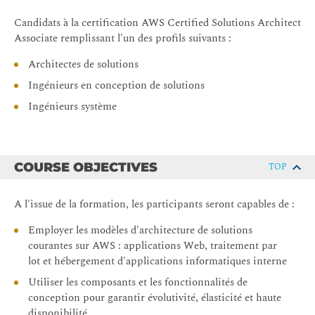
Candidats à la certification AWS Certified Solutions Architect
Associate remplissant l'un des profils suivants :
Architectes de solutions
Ingénieurs en conception de solutions
Ingénieurs système
COURSE OBJECTIVES
TOP
A l'issue de la formation, les participants seront capables de :
Employer les modèles d'architecture de solutions
courantes sur AWS : applications Web, traitement par
lot et hébergement d'applications informatiques interne
Utiliser les composants et les fonctionnalités de
conception pour garantir évolutivité, élasticité et haute
disponibilité