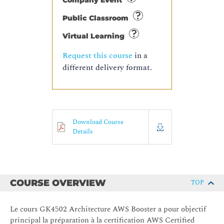
Company Event
Public Classroom
Virtual Learning
Request this course
in a
different delivery format.
Download Course
Details
COURSE OVERVIEW
TOP
Le cours GK4502 Architecture AWS Booster a pour objectif
principal la préparation à la certification AWS Certified