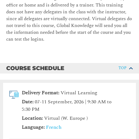
office or home and is delivered by a trainer. This training
does not have any delegates in the class with the instructor,
since all delegates are virtually connected. Virtual delegates do
not travel to this course, Global Knowledge will send you all
the information needed before the start of the course and you
can test the logins.
COURSE SCHEDULE
TOP
Delivery Format:
Virtual Learning
Date:
07-11 September, 2026 | 9:30 AM to
5:30 PM
Location:
Virtual (W. Europe )
Language:
French