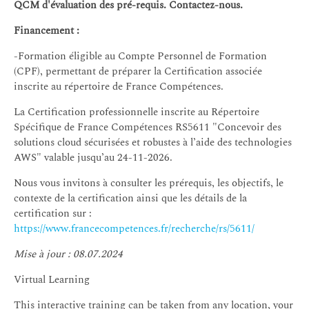
QCM d'évaluation des pré-requis. Contactez-nous.
Financement :
-Formation éligible au Compte Personnel de Formation
(CPF), permettant de préparer la Certification associée
inscrite au répertoire de France Compétences.
La Certification professionnelle inscrite au Répertoire
Spécifique de France Compétences RS5611 "Concevoir des
solutions cloud sécurisées et robustes à l’aide des technologies
AWS" valable jusqu’au 24-11-2026.
Nous vous invitons à consulter les prérequis, les objectifs, le
contexte de la certification ainsi que les détails de la
certification sur :
https://www.francecompetences.fr/recherche/rs/5611/
Mise à jour : 08.07.2024
Virtual Learning
This interactive training can be taken from any location, your