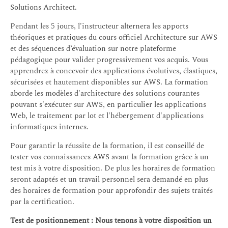
Solutions Architect.
Pendant les 5 jours, l'instructeur alternera les apports
théoriques et pratiques du cours officiel Architecture sur AWS
et des séquences d’évaluation sur notre plateforme
pédagogique pour valider progressivement vos acquis. Vous
apprendrez à concevoir des applications évolutives, élastiques,
sécurisées et hautement disponibles sur AWS. La formation
aborde les modèles d'architecture des solutions courantes
pouvant s'exécuter sur AWS, en particulier les applications
Web, le traitement par lot et l'hébergement d'applications
informatiques internes.
Pour garantir la réussite de la formation, il est conseillé de
tester vos connaissances AWS avant la formation grâce à un
test mis à votre disposition. De plus les horaires de formation
seront adaptés et un travail personnel sera demandé en plus
des horaires de formation pour approfondir des sujets traités
par la certification.
Test de positionnement : Nous tenons à votre disposition un