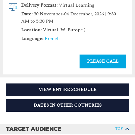
Delivery Format:
Virtual Learning
Date:
30 November-04 December, 2026 | 9:30
AM to 5:30 PM
Location:
Virtual (W. Europe )
Language:
French
PLEASE CALL
VIEW ENTIRE SCHEDULE
DATES IN OTHER COUNTRIES
TARGET AUDIENCE
TOP