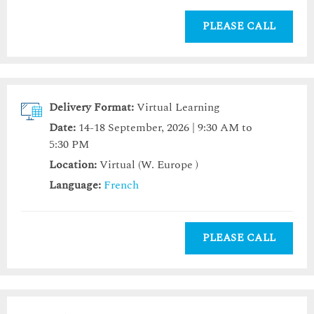
PLEASE CALL
Delivery Format:
Virtual Learning
Date:
14-18 September, 2026 | 9:30 AM to
5:30 PM
Location:
Virtual (W. Europe )
Language:
French
PLEASE CALL