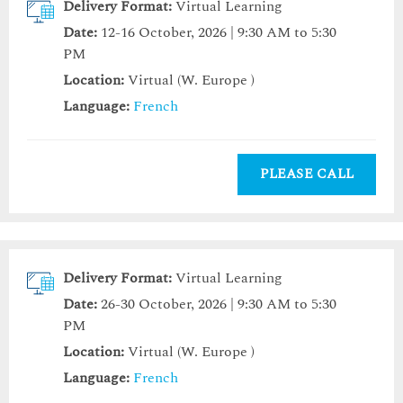
Delivery Format:
Virtual Learning
Date:
12-16 October, 2026 | 9:30 AM to 5:30
PM
Location:
Virtual (W. Europe )
Language:
French
PLEASE CALL
Delivery Format:
Virtual Learning
Date:
26-30 October, 2026 | 9:30 AM to 5:30
PM
Location:
Virtual (W. Europe )
Language:
French