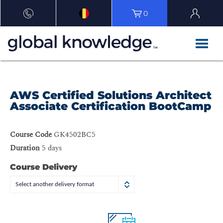
0
AWS Certified Solutions Architect
Associate Certification BootCamp
Course Code
GK4502BC5
Duration
5 days
Course Delivery
Select another delivery format