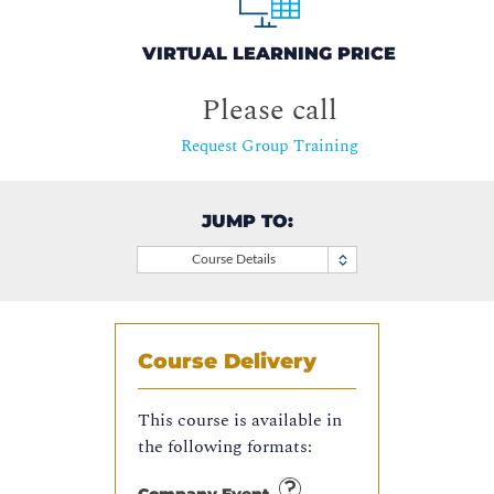
VIRTUAL LEARNING PRICE
Please call
Request Group Training
JUMP TO:
Course Details
Course Delivery
This course is available in
the following formats: