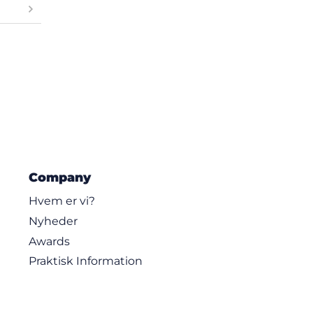
Company
Hvem er vi?
Nyheder
Awards
Praktisk Information