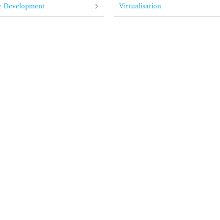
e Development
Virtualisation