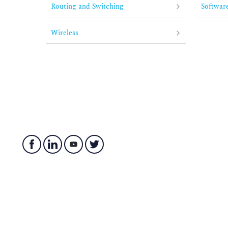
Routing and Switching
Softwar
Wireless