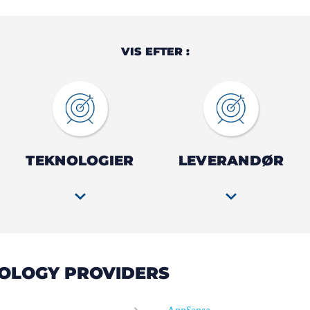
VIS EFTER :
TEKNOLOGIER
LEVERANDØR
OLOGY PROVIDERS