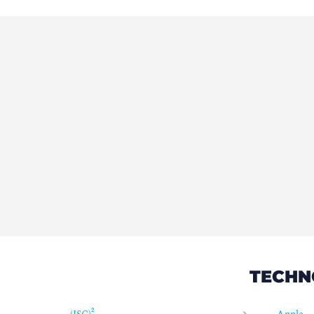
TECHN