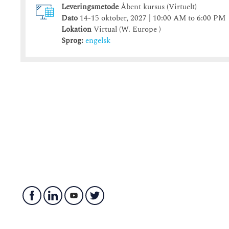
Leveringsmetode
Åbent kursus (Virtuelt)
Dato
14-15 oktober, 2027 | 10:00 AM to 6:00 PM
Lokation
Virtual (W. Europe )
Sprog:
engelsk