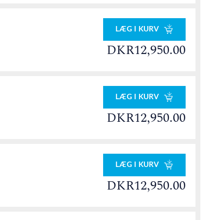
LÆG I KURV
DKR12,950.00
LÆG I KURV
DKR12,950.00
LÆG I KURV
DKR12,950.00