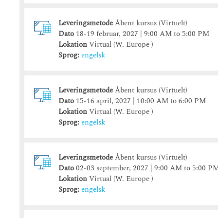
Leveringsmetode
Åbent kursus (Virtuelt)
Dato
18-19 februar, 2027 | 9:00 AM to 5:00 PM
Lokation
Virtual (W. Europe )
Sprog:
engelsk
Leveringsmetode
Åbent kursus (Virtuelt)
Dato
15-16 april, 2027 | 10:00 AM to 6:00 PM
Lokation
Virtual (W. Europe )
Sprog:
engelsk
Leveringsmetode
Åbent kursus (Virtuelt)
Dato
02-03 september, 2027 | 9:00 AM to 5:00 P
Lokation
Virtual (W. Europe )
Sprog:
engelsk