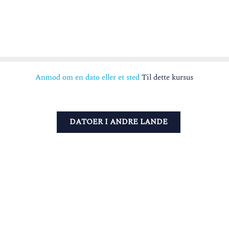
Anmod om en dato eller et sted
Til dette kursus
DATOER I ANDRE LANDE