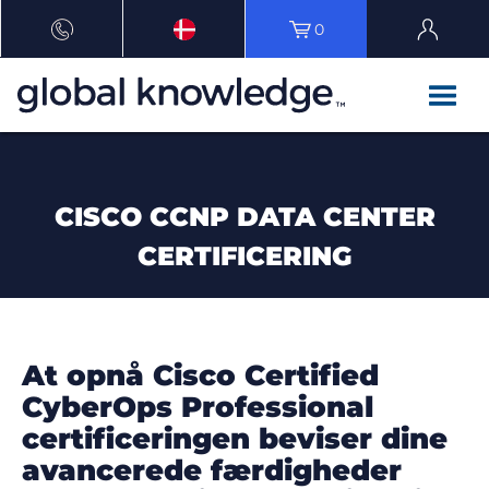
0
CISCO CCNP DATA CENTER
CERTIFICERING
At opnå Cisco Certified
CyberOps Professional
certificeringen beviser dine
avancerede færdigheder