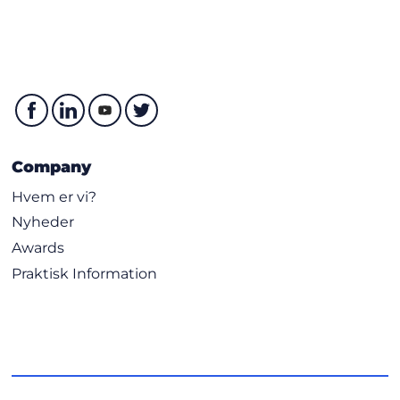
Company
Hvem er vi?
Nyheder
Awards
Praktisk Information