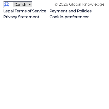
© 2026 Global Knowledge
Legal Terms of Service
Payment and Policies
Privacy Statement
Cookie-præferencer