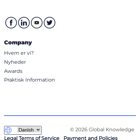
Company
Hvem er vi?
Nyheder
Awards
Praktisk Information
© 2026 Global Knowledge
Legal Terms of Service
Payment and Policies