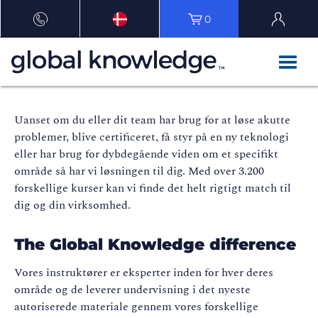
0
Uanset om du eller dit team har brug for at løse akutte
problemer, blive certificeret, få styr på en ny teknologi
eller har brug for dybdegående viden om et specifikt
område så har vi løsningen til dig. Med over 3.200
forskellige kurser kan vi finde det helt rigtigt match til
dig og din virksomhed.
The Global Knowledge difference
Vores instruktører er eksperter inden for hver deres
område og de leverer undervisning i det nyeste
autoriserede materiale gennem vores forskellige