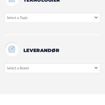
TEKNOLOGIER
LEVERANDØR