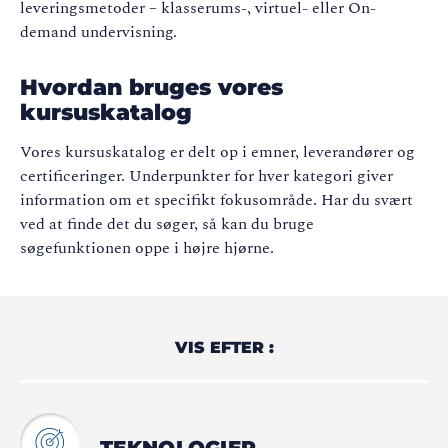
leveringsmetoder – klasserums-, virtuel- eller On-
demand undervisning.
Hvordan bruges vores
kursuskatalog
Vores kursuskatalog er delt op i emner, leverandører og
certificeringer. Underpunkter for hver kategori giver
information om et specifikt fokusområde. Har du svært
ved at finde det du søger, så kan du bruge
søgefunktionen oppe i højre hjørne.
VIS EFTER :