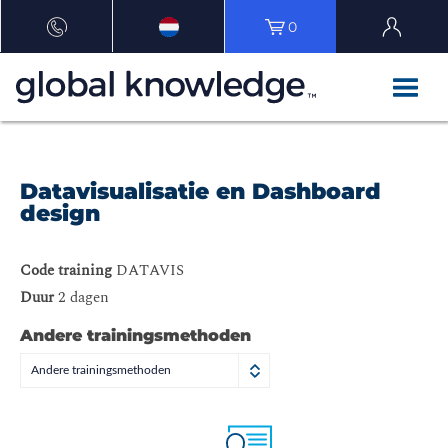
0
Datavisualisatie en Dashboard
design
Code training
DATAVIS
Duur
2 dagen
Andere trainingsmethoden
Andere trainingsmethoden