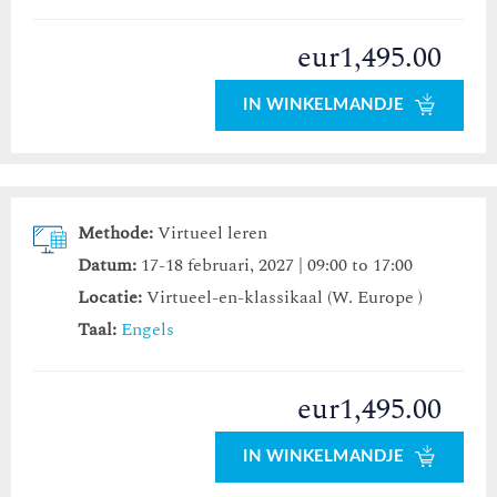
eur1,495.00
IN WINKELMANDJE
Methode:
Virtueel leren
Datum:
17-18 februari, 2027 | 09:00 to 17:00
Locatie:
Virtueel-en-klassikaal (W. Europe )
Taal:
Engels
eur1,495.00
IN WINKELMANDJE