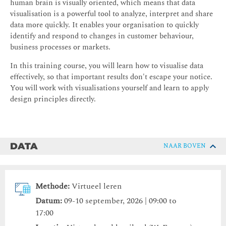
human brain is visually oriented, which means that data
visualisation is a powerful tool to analyze, interpret and share
data more quickly. It enables your organisation to quickly
identify and respond to changes in customer behaviour,
business processes or markets.
In this training course, you will learn how to visualise data
effectively, so that important results don't escape your notice.
You will work with visualisations yourself and learn to apply
design principles directly.
DATA
NAAR BOVEN
Methode:
Virtueel leren
Datum:
09-10 september, 2026 | 09:00 to
17:00