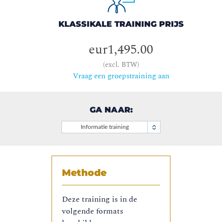
KLASSIKALE TRAINING PRIJS
eur1,495.00
(excl. BTW)
Vraag een groepstraining aan
GA NAAR:
Informatie training
Methode
Deze training is in de
volgende formats