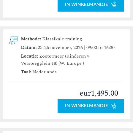
IN WINKELMANDJE
Methode:
Klassikale training
Datum:
25-26 november, 2026 | 09:00 to 16:30
Locatie:
Zoetermeer (Kinderen v
Versteegplein 18) (W. Europe )
Taal:
Nederlands
eur1,495.00
IN WINKELMANDJE