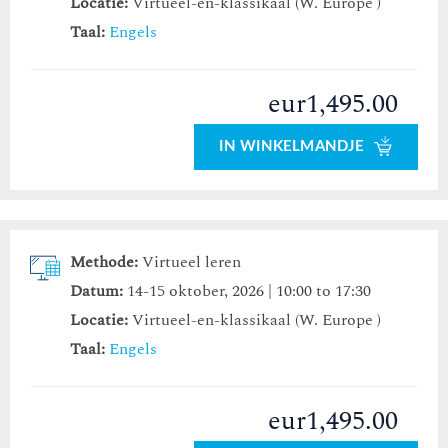
Locatie:
Virtueel-en-klassikaal (W. Europe )
Taal:
Engels
eur1,495.00
IN WINKELMANDJE
Methode:
Virtueel leren
Datum:
14-15 oktober, 2026 | 10:00 to 17:30
Locatie:
Virtueel-en-klassikaal (W. Europe )
Taal:
Engels
eur1,495.00