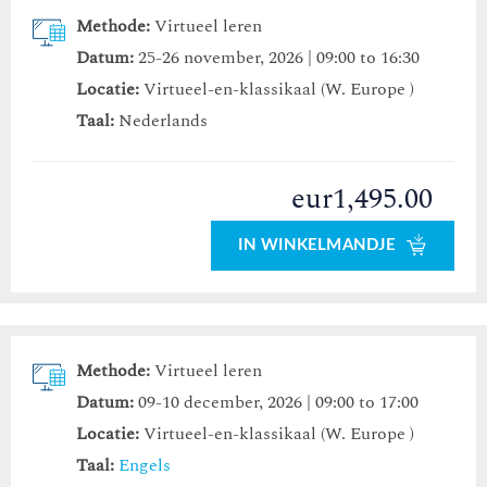
Methode:
Virtueel leren
Datum:
25-26 november, 2026 | 09:00 to 16:30
Locatie:
Virtueel-en-klassikaal (W. Europe )
Taal:
Nederlands
eur1,495.00
IN WINKELMANDJE
Methode:
Virtueel leren
Datum:
09-10 december, 2026 | 09:00 to 17:00
Locatie:
Virtueel-en-klassikaal (W. Europe )
Taal:
Engels