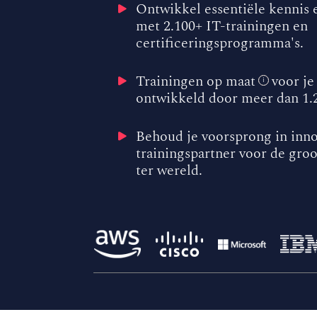
Ontwikkel essentiële kennis 
met 2.100+ IT-trainingen en
certificeringsprogramma's.
Trainingen op maat
voor je
i
ontwikkeld door meer dan 1.2
Behoud je voorsprong in inno
trainingspartner voor de groo
ter wereld.