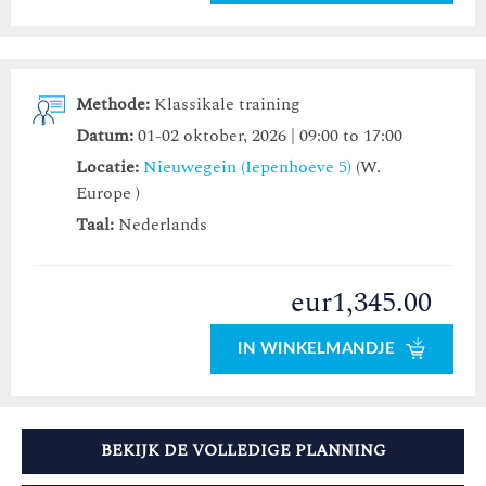
Methode:
Klassikale training
Datum:
01-02 oktober, 2026 | 09:00 to 17:00
Locatie:
Nieuwegein (Iepenhoeve 5)
(W.
Europe )
Taal:
Nederlands
eur1,345.00
IN WINKELMANDJE
BEKIJK DE VOLLEDIGE PLANNING