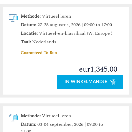
Methode:
Virtueel leren
Datum:
27-28 augustus, 2026 | 09:00 to 17:00
Locatie:
Virtueel-en-klassikaal (W. Europe )
Taal:
Nederlands
Guaranteed To Run
eur1,345.00
IN WINKELMANDJE
Methode:
Virtueel leren
Datum:
03-04 september, 2026 | 09:00 to
17:00