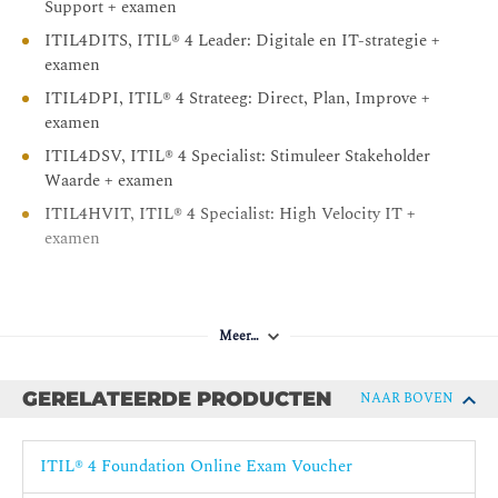
Support + examen
ITIL4DITS, ITIL® 4 Leader: Digitale en IT-strategie +
examen
ITIL4DPI, ITIL® 4 Strateeg: Direct, Plan, Improve +
examen
ITIL4DSV, ITIL® 4 Specialist: Stimuleer Stakeholder
Waarde + examen
ITIL4HVIT, ITIL® 4 Specialist: High Velocity IT +
examen
Meer…
GERELATEERDE PRODUCTEN
NAAR BOVEN
ITIL® 4 Foundation Online Exam Voucher