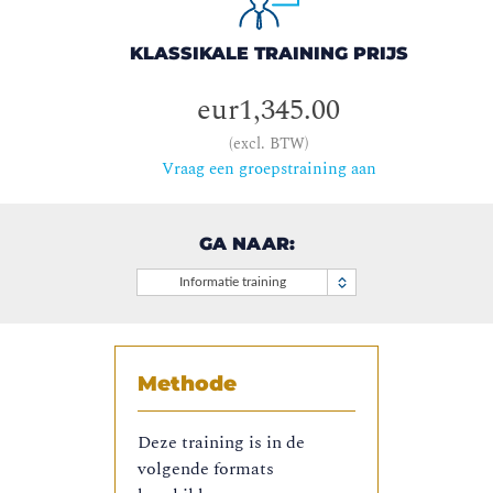
KLASSIKALE TRAINING PRIJS
eur1,345.00
(excl. BTW)
Vraag een groepstraining aan
GA NAAR:
Informatie training
Methode
Deze training is in de
volgende formats