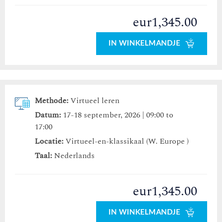
eur1,345.00
IN WINKELMANDJE
Methode:
Virtueel leren
Datum:
17-18 september, 2026 | 09:00 to
17:00
Locatie:
Virtueel-en-klassikaal (W. Europe )
Taal:
Nederlands
eur1,345.00
IN WINKELMANDJE