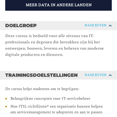
MEER DATA IN ANDERE LANDEN
DOELGROEP
NAAR BOVEN
Deze cursus is bedoeld voor alle niveaus van IT-
professionals en degenen die betrokken zijn bij het
ontwerpen, bouwen, leveren en beheren van moderne
digitale producten en diensten.
TRAININGSDOELSTELLINGEN
NAAR BOVEN
De cursus helpt studenten om te begrijpen:
Belangrijkste concepten voor IT-servicebeheer
Hoe ITIL-richtlijnen® een organisatie kunnen helpen
om servicemanagement te adopteren en aan te passen