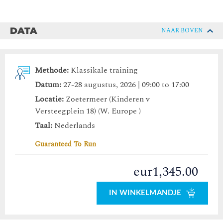
DATA
NAAR BOVEN
Methode:
Klassikale training
Datum:
27-28 augustus, 2026 | 09:00 to 17:00
Locatie:
Zoetermeer (Kinderen v
Versteegplein 18) (W. Europe )
Taal:
Nederlands
Guaranteed To Run
eur1,345.00
IN WINKELMANDJE