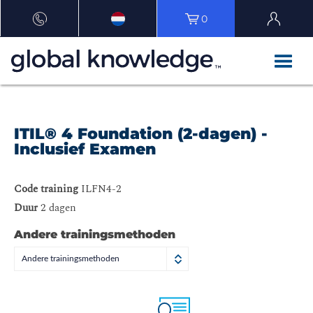
0
ITIL® 4 Foundation (2-dagen) -
Inclusief Examen
Code training
ILFN4-2
Duur
2 dagen
Andere trainingsmethoden
Andere trainingsmethoden