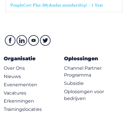
PeopleCert Plus (MyAxelos membership) - 1 Year
Organisatie
Oplossingen
Over Ons
Channel Partner
Programma
Nieuws
Subsidie
Evenementen
Oplossingen voor
Vacatures
bedrijven
Erkenningen
Trainingslocaties