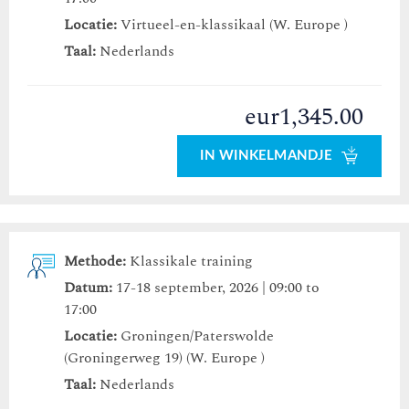
Locatie:
Virtueel-en-klassikaal (W. Europe )
Taal:
Nederlands
eur1,345.00
IN WINKELMANDJE
Methode:
Klassikale training
Datum:
17-18 september, 2026 | 09:00 to
17:00
Locatie:
Groningen/Paterswolde
(Groningerweg 19) (W. Europe )
Taal:
Nederlands