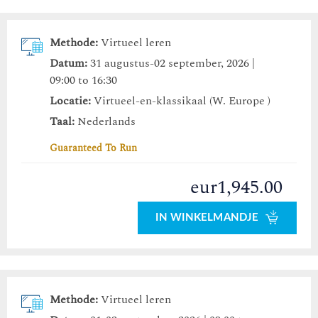
Methode:
Virtueel leren
Datum:
31 augustus-02 september, 2026 |
09:00 to 16:30
Locatie:
Virtueel-en-klassikaal (W. Europe )
Taal:
Nederlands
Guaranteed To Run
eur1,945.00
IN WINKELMANDJE
Methode:
Virtueel leren