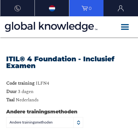
0
ITIL® 4 Foundation - Inclusief
Examen
Code training
ILFN4
Duur
3 dagen
Taal
Nederlands
Andere trainingsmethoden
Andere trainingsmethoden