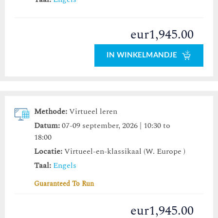
eur1,945.00
IN WINKELMANDJE
Methode:
Virtueel leren
Datum:
07-09 september, 2026 | 10:30 to
18:00
Locatie:
Virtueel-en-klassikaal (W. Europe )
Taal:
Engels
Guaranteed To Run
eur1,945.00