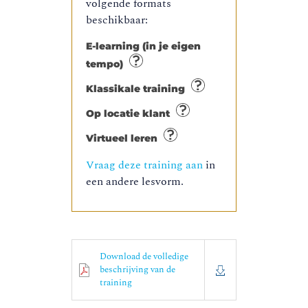
volgende formats
beschikbaar:
E-learning (in je eigen
tempo)
Klassikale training
Op locatie klant
Virtueel leren
Vraag deze training aan
in
een andere lesvorm.
Download de volledige
beschrijving van de
training