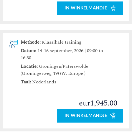
IN WINKELMANDJE
Methode:
Klassikale training
Datum:
14-16 september, 2026 | 09:00 to
16:30
Locatie:
Groningen/Paterswolde
(Groningerweg 19) (W. Europe )
Taal:
Nederlands
eur1,945.00
IN WINKELMANDJE