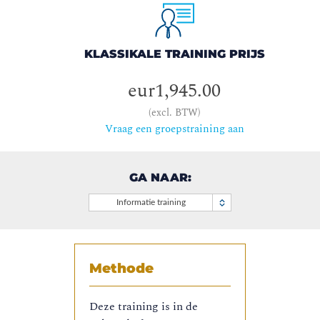
KLASSIKALE TRAINING PRIJS
eur1,945.00
(excl. BTW)
Vraag een groepstraining aan
GA NAAR:
Informatie training
Methode
Deze training is in de