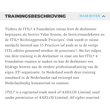
TRAININGSBESCHRIJVING
NAAR BOVEN
Tijdens de ITIL® 4 Foundation cursus leert de deelnemer
begrippen als Service Value System, de Servicewaardeketen en
de ITIL® Richtinggevende Principes’. Ook wordt er ruime
aandacht besteed aan 15 Practices (of zoals ze in de vorige
ITIL edities genoemd werden: de processen’). Na het volgen
van deze training is de deelnemer in staat om het ITIL® 4
Foundation examen te maken en kan de deelnemer een
bijdrage leveren aan de verdere professionalisering van de
eigen (IT) organisatie. In Nederland wordt deze training
standaard in de Nederlandse taal verzorgd met
Nederlandstalig lesmateriaal en examen.
ITIL® is a registered trade mark of AXELOS Limited, used
under permission of AXELOS Limited. All rights reserved.