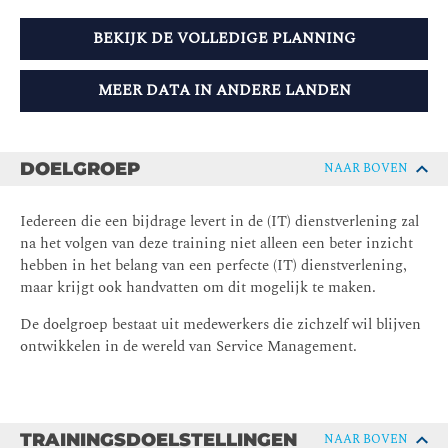
BEKIJK DE VOLLEDIGE PLANNING
MEER DATA IN ANDERE LANDEN
DOELGROEP
NAAR BOVEN
Iedereen die een bijdrage levert in de (IT) dienstverlening zal
na het volgen van deze training niet alleen een beter inzicht
hebben in het belang van een perfecte (IT) dienstverlening,
maar krijgt ook handvatten om dit mogelijk te maken.
De doelgroep bestaat uit medewerkers die zichzelf wil blijven
ontwikkelen in de wereld van Service Management.
TRAININGSDOELSTELLINGEN
NAAR BOVEN