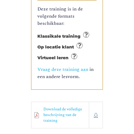
Deze training is in de
volgende formats
beschikbaar:
Klassikale training
Op locatie klant
Virtueel leren
Vraag deze training aan
in
een andere lesvorm.
Download de volledige
beschrijving van de
training