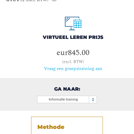
VIRTUEEL LEREN PRIJS
eur845.00
(excl. BTW)
Vraag een groepstraining aan
GA NAAR:
Informatie training
Methode