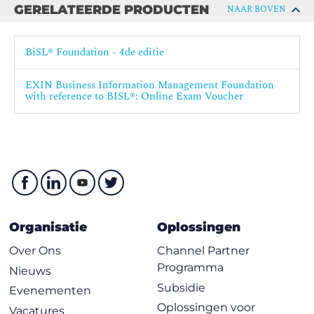
GERELATEERDE PRODUCTEN
NAAR BOVEN
BiSL® Foundation - 4de editie
EXIN Business Information Management Foundation
with reference to BISL®: Online Exam Voucher
Organisatie
Oplossingen
Over Ons
Channel Partner
Programma
Nieuws
Subsidie
Evenementen
Oplossingen voor
Vacatures