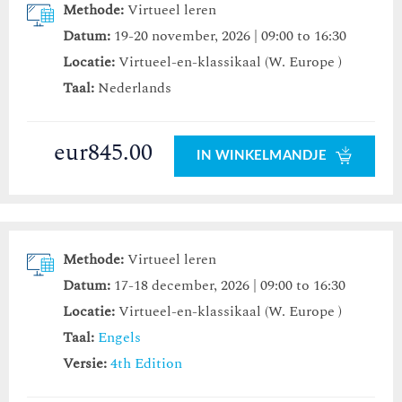
Methode:
Virtueel leren
Datum:
19-20 november, 2026 | 09:00 to 16:30
Locatie:
Virtueel-en-klassikaal (W. Europe )
Taal:
Nederlands
eur845.00
IN WINKELMANDJE
Methode:
Virtueel leren
Datum:
17-18 december, 2026 | 09:00 to 16:30
Locatie:
Virtueel-en-klassikaal (W. Europe )
Taal:
Engels
Versie:
4th Edition