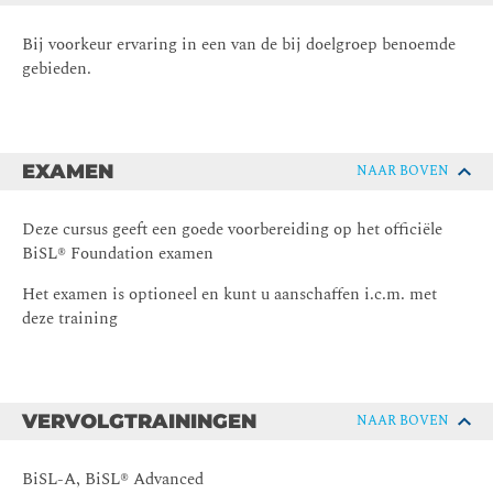
Bij voorkeur ervaring in een van de bij doelgroep benoemde
gebieden.
EXAMEN
NAAR BOVEN
Deze cursus geeft een goede voorbereiding op het officiële
BiSL® Foundation examen
Het examen is optioneel en kunt u aanschaffen i.c.m. met
deze training
VERVOLGTRAININGEN
NAAR BOVEN
BiSL-A, BiSL® Advanced