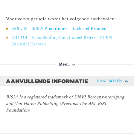
Voor vervolgstudie wordt het volgende aanbevolen:
BISL-A - BiSL® Practitioner - Inclusief Examen
ETFUB - Vakopleiding Functioneel Beheer (VFB®) -
Inclusief Examen
Meer…
AANVULLENDE INFORMATIE
NAAR BOVEN
BiSL® is a registered trademark of KNVI Beroepsvereniging
and Van Haren Publishing (Previous The ASL BiSL
Foundation)