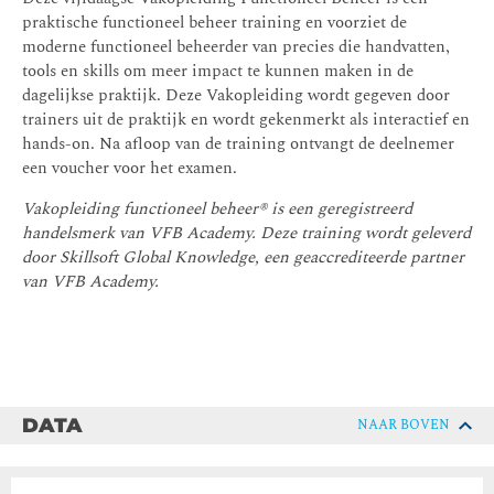
praktische functioneel beheer training en voorziet de
moderne functioneel beheerder van precies die handvatten,
tools en skills om meer impact te kunnen maken in de
dagelijkse praktijk. Deze Vakopleiding wordt gegeven door
trainers uit de praktijk en wordt gekenmerkt als interactief en
hands-on. Na afloop van de training ontvangt de deelnemer
een voucher voor het examen.
Vakopleiding functioneel beheer® is een geregistreerd
handelsmerk van VFB Academy. Deze training wordt geleverd
door Skillsoft Global Knowledge, een geaccrediteerde partner
van VFB Academy.
DATA
NAAR BOVEN