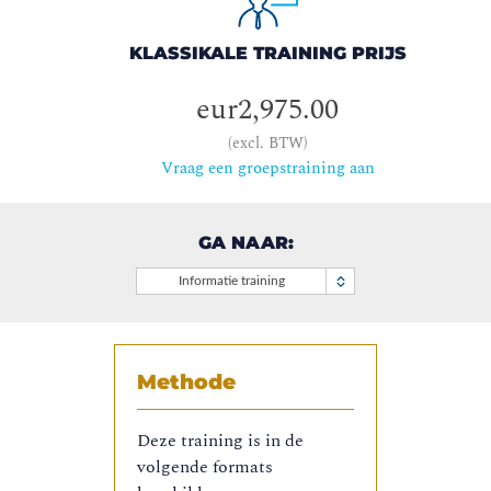
KLASSIKALE TRAINING PRIJS
eur2,975.00
(excl. BTW)
Vraag een groepstraining aan
GA NAAR:
Informatie training
Methode
Deze training is in de
volgende formats