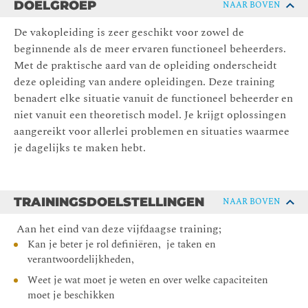
DOELGROEP
NAAR BOVEN
De vakopleiding is zeer geschikt voor zowel de
beginnende als de meer ervaren functioneel beheerders.
Met de praktische aard van de opleiding onderscheidt
deze opleiding van andere opleidingen. Deze training
benadert elke situatie vanuit de functioneel beheerder en
niet vanuit een theoretisch model. Je krijgt oplossingen
aangereikt voor allerlei problemen en situaties waarmee
je dagelijks te maken hebt.
TRAININGSDOELSTELLINGEN
NAAR BOVEN
Aan het eind van deze vijfdaagse training;
Kan je beter je rol definiëren, je taken en
verantwoordelijkheden,
Weet je wat moet je weten en over welke capaciteiten
moet je beschikken