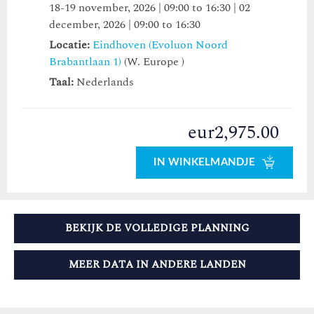
18-19 november, 2026 | 09:00 to 16:30 | 02
december, 2026 | 09:00 to 16:30
Locatie:
Eindhoven (Evoluon Noord
Brabantlaan 1)
(W. Europe )
Taal:
Nederlands
eur2,975.00
IN WINKELMANDJE
BEKIJK DE VOLLEDIGE PLANNING
MEER DATA IN ANDERE LANDEN