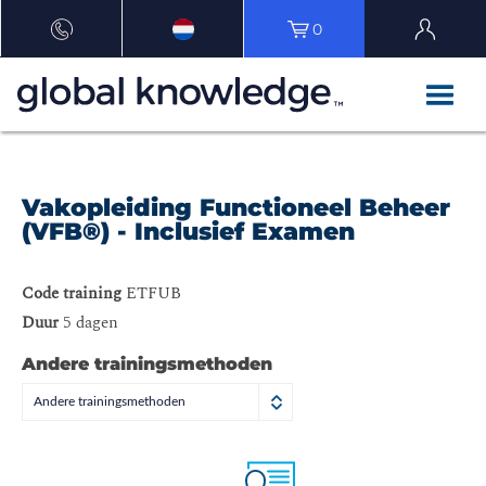
0
Vakopleiding Functioneel Beheer
(VFB®) - Inclusief Examen
Code training
ETFUB
Duur
5 dagen
Andere trainingsmethoden
Andere trainingsmethoden