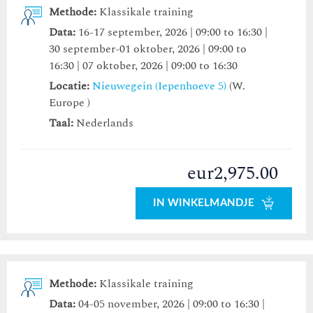
Methode:
Klassikale training
Data:
16-17 september, 2026 | 09:00 to 16:30 |
30 september-01 oktober, 2026 | 09:00 to
16:30 | 07 oktober, 2026 | 09:00 to 16:30
Locatie:
Nieuwegein (Iepenhoeve 5)
(W.
Europe )
Taal:
Nederlands
eur2,975.00
IN WINKELMANDJE
Methode:
Klassikale training
Data:
04-05 november, 2026 | 09:00 to 16:30 |