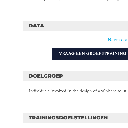
DATA
Neem con
VRAAG EEN GROEPSTRAINING
DOELGROEP
Individuals involved in the design of a vSphere solut
TRAININGSDOELSTELLINGEN