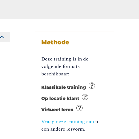
Methode
Deze training is in de
volgende formats
beschikbaar:
Klassikale training
Op locatie klant
Virtueel leren
Vraag deze training aan
in
een andere lesvorm.