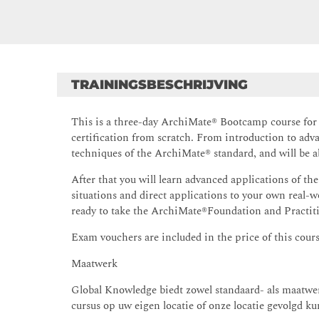
TRAININGSBESCHRIJVING
This is a three-day ArchiMate® Bootcamp course for 
certification from scratch. From introduction to adva
techniques of the ArchiMate® standard, and will be ab
After that you will learn advanced applications of 
situations and direct applications to your own real-
ready to take the ArchiMate®Foundation and Practit
Exam vouchers are included in the price of this cours
Maatwerk
Global Knowledge biedt zowel standaard- als maatwer
cursus op uw eigen locatie of onze locatie gevolgd 