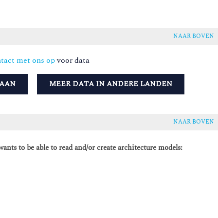
NAAR BOVEN
tact met ons op
voor data
 AAN
MEER DATA IN ANDERE LANDEN
NAAR BOVEN
wants to be able to read and/or create architecture models: