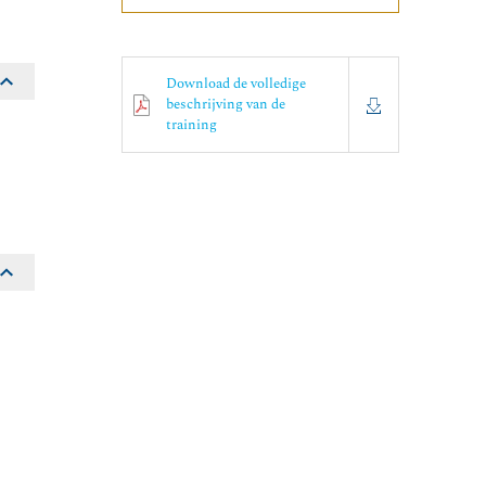
Download de volledige
beschrijving van de
training