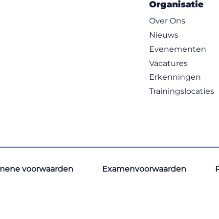
Organisatie
Over Ons
Nieuws
Evenementen
Vacatures
Erkenningen
Trainingslocaties
mene voorwaarden
Examenvoorwaarden