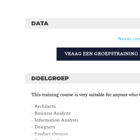
DATA
Neem con
VRAAG EEN GROEPSTRAINING
DOELGROEP
This training course is very suitable for anyone who 
- Architects
- Business Analysts
- Information Analysts
- Designers
- Product Owners