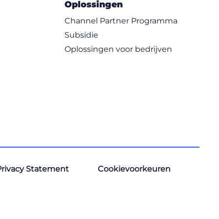
Oplossingen
Channel Partner Programma
Subsidie
Oplossingen voor bedrijven
Privacy Statement
Cookievoorkeuren