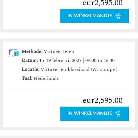
eur2,595.00
IN WINKELMANDJE
Methode:
Virtueel leren
Datum:
15-19 februari, 2027 | 09:00 to 16:30
Locatie:
Virtueel-en-klassikaal (W. Europe )
Taal:
Nederlands
eur2,595.00
IN WINKELMANDJE