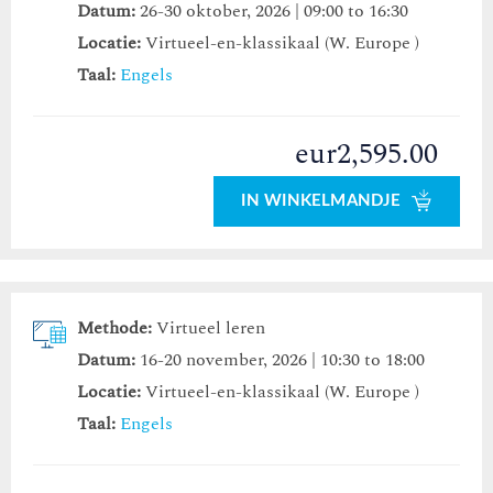
Datum:
26-30 oktober, 2026 | 09:00 to 16:30
Locatie:
Virtueel-en-klassikaal (W. Europe )
Taal:
Engels
eur2,595.00
IN WINKELMANDJE
Methode:
Virtueel leren
Datum:
16-20 november, 2026 | 10:30 to 18:00
Locatie:
Virtueel-en-klassikaal (W. Europe )
Taal:
Engels