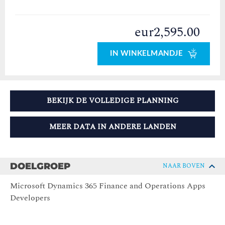
eur2,595.00
IN WINKELMANDJE
BEKIJK DE VOLLEDIGE PLANNING
MEER DATA IN ANDERE LANDEN
DOELGROEP
NAAR BOVEN
Microsoft Dynamics 365 Finance and Operations Apps
Developers