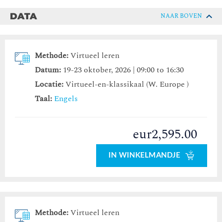
DATA
NAAR BOVEN
Methode:
Virtueel leren
Datum:
19-23 oktober, 2026 | 09:00 to 16:30
Locatie:
Virtueel-en-klassikaal (W. Europe )
Taal:
Engels
eur2,595.00
IN WINKELMANDJE
Methode:
Virtueel leren