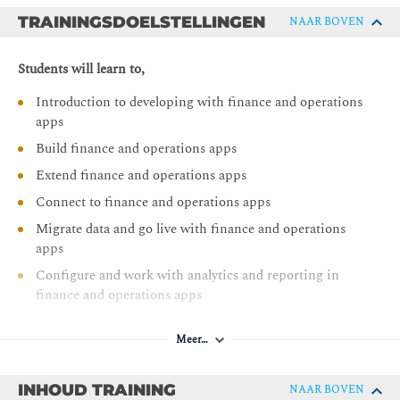
TRAININGSDOELSTELLINGEN
NAAR BOVEN
Students will learn to,
Introduction to developing with finance and operations
apps
Build finance and operations apps
Extend finance and operations apps
Connect to finance and operations apps
Migrate data and go live with finance and operations
apps
Configure and work with analytics and reporting in
finance and operations apps
Meer…
INHOUD TRAINING
NAAR BOVEN