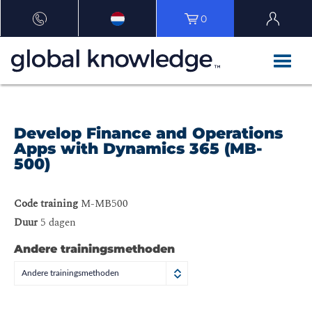
0
Develop Finance and Operations
Apps with Dynamics 365 (MB-
500)
Code training
M-MB500
Duur
5 dagen
Andere trainingsmethoden
Andere trainingsmethoden