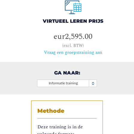
VIRTUEEL LEREN PRIJS
eur2,595.00
(excl. BTW)
Vraag een groepstraining aan
GA NAAR:
Informatie training
Methode
Deze training is in de