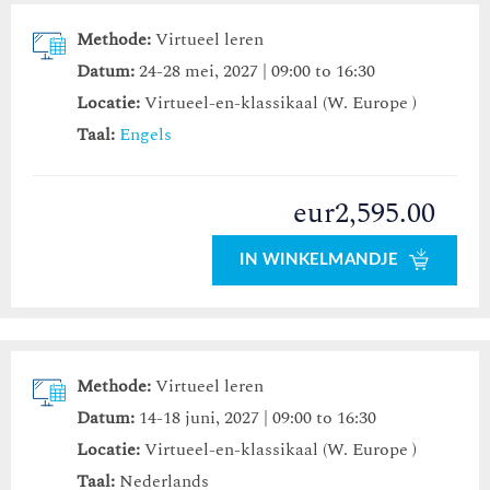
Methode:
Virtueel leren
Datum:
24-28 mei, 2027 | 09:00 to 16:30
Locatie:
Virtueel-en-klassikaal (W. Europe )
Taal:
Engels
eur2,595.00
IN WINKELMANDJE
Methode:
Virtueel leren
Datum:
14-18 juni, 2027 | 09:00 to 16:30
Locatie:
Virtueel-en-klassikaal (W. Europe )
Taal:
Nederlands