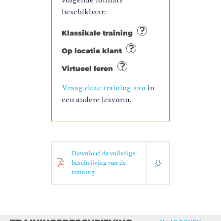
volgende formats
beschikbaar:
Klassikale training
Op locatie klant
Virtueel leren
Vraag deze training aan
in
een andere lesvorm.
Download de volledige
beschrijving van de
training