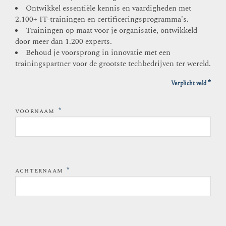
Ontwikkel essentiële kennis en vaardigheden met
2.100+ IT-trainingen en certificeringsprogramma's.
Trainingen op maat voor je organisatie, ontwikkeld
door meer dan 1.200 experts.
Behoud je voorsprong in innovatie met een
trainingspartner voor de grootste techbedrijven ter wereld.
*
Verplicht veld
*
VOORNAAM
*
ACHTERNAAM