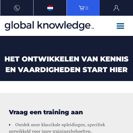
0
HET ONTWIKKELEN VAN KENNIS
EN VAARDIGHEDEN START HIER
Vraag een training aan
Ontdek onze klassikale opleidingen, specifiek
ontwikkeld voor jouw trainingsbehoeften.