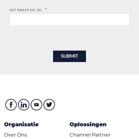
*
INTERESTED IN:
Organisatie
Oplossingen
Over Ons
Channel Partner