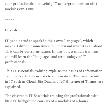
voor professionals met weinig IT achtergrond bestaat uit 4
modules van 4 uur.
=====
English:
IT people tend to speak in their own "language", which
makes it difficult sometimes to understand what it is all about.
That can be quite frustrating. In this IT Essentials training
you will learn the "language" and terminology of IT
professionals.
This IT Essentials training explains the basics of Information
Technology: from raw data to information. The latest trends
in IT such as Cloud, Big Data and IoT (Internet of Things) are
explained.
The classroom IT Essentials training for professionals with
little IT background consists of 4 modules of 4 hours.