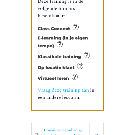
Deze training is in de
volgende formats
beschikbaar:
Class Connect
E-learning (in je eigen
tempo)
Klassikale training
Op locatie klant
Virtueel leren
Vraag deze training aan
in
een andere lesvorm.
Download de volledige