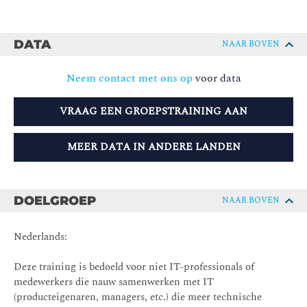
DATA
NAAR BOVEN
Neem contact met ons op
voor data
VRAAG EEN GROEPSTRAINING AAN
MEER DATA IN ANDERE LANDEN
DOELGROEP
NAAR BOVEN
Nederlands:
Deze training is bedoeld voor niet IT-professionals of
medewerkers die nauw samenwerken met IT
(producteigenaren, managers, etc.) die meer technische