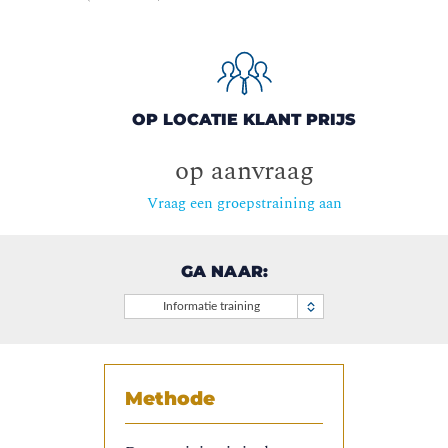
OP LOCATIE KLANT PRIJS
op aanvraag
Vraag een groepstraining aan
GA NAAR:
Informatie training
Methode