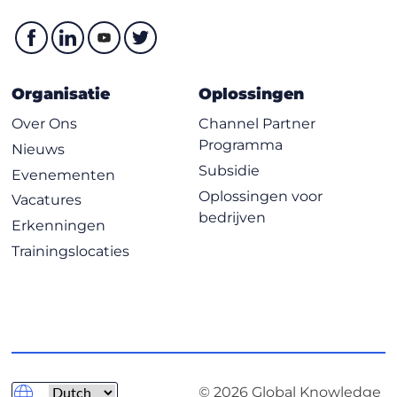
Organisatie
Oplossingen
Over Ons
Channel Partner
Programma
Nieuws
Subsidie
Evenementen
Oplossingen voor
Vacatures
bedrijven
Erkenningen
Trainingslocaties
© 2026 Global Knowledge