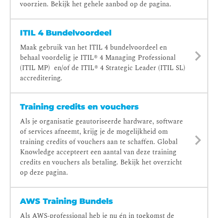
voorzien. Bekijk het gehele aanbod op de pagina.
ITIL 4 Bundelvoordeel
Maak gebruik van het ITIL 4 bundelvoordeel en
behaal voordelig je ITIL® 4 Managing Professional
(ITIL MP) en/of de ITIL® 4 Strategic Leader (ITIL SL)
accreditering.
Training credits en vouchers
Als je organisatie geautoriseerde hardware, software
of services afneemt, krijg je de mogelijkheid om
training credits of vouchers aan te schaffen. Global
Knowledge accepteert een aantal van deze training
credits en vouchers als betaling. Bekijk het overzicht
op deze pagina.
AWS Training Bundels
Als AWS-professional heb je nu én in toekomst de