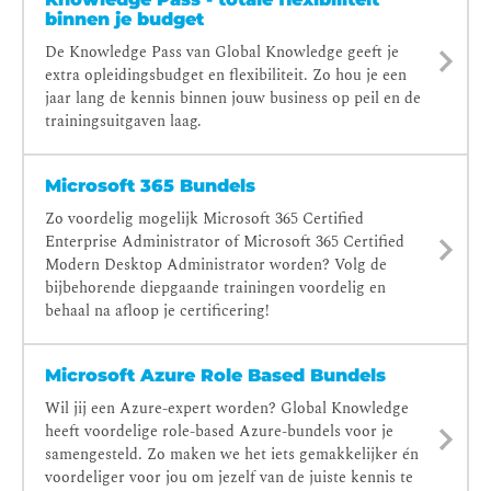
binnen je budget
De Knowledge Pass van Global Knowledge geeft je
extra opleidingsbudget en flexibiliteit. Zo hou je een
jaar lang de kennis binnen jouw business op peil en de
trainingsuitgaven laag.
Microsoft 365 Bundels
Zo voordelig mogelijk Microsoft 365 Certified
Enterprise Administrator of Microsoft 365 Certified
Modern Desktop Administrator worden? Volg de
bijbehorende diepgaande trainingen voordelig en
behaal na afloop je certificering!
Microsoft Azure Role Based Bundels
Wil jij een Azure-expert worden? Global Knowledge
heeft voordelige role-based Azure-bundels voor je
samengesteld. Zo maken we het iets gemakkelijker én
voordeliger voor jou om jezelf van de juiste kennis te