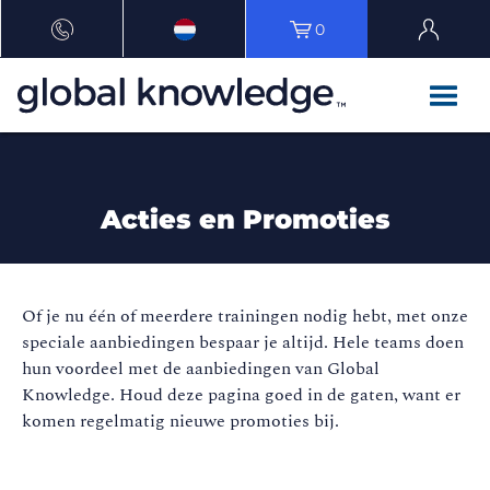
0
Acties en Promoties
Of je nu één of meerdere trainingen nodig hebt, met onze
speciale aanbiedingen bespaar je altijd. Hele teams doen
hun voordeel met de aanbiedingen van Global
Knowledge. Houd deze pagina goed in de gaten, want er
komen regelmatig nieuwe promoties bij.