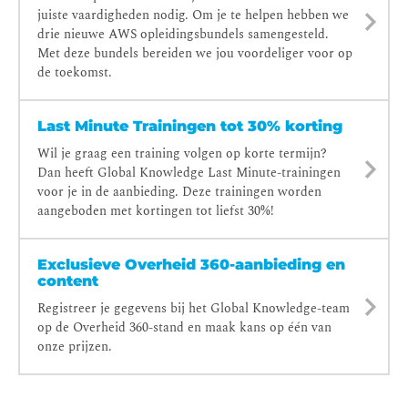
juiste vaardigheden nodig. Om je te helpen hebben we
drie nieuwe AWS opleidingsbundels samengesteld.
Met deze bundels bereiden we jou voordeliger voor op
de toekomst.
Last Minute Trainingen tot 30% korting
Wil je graag een training volgen op korte termijn?
Dan heeft Global Knowledge Last Minute-trainingen
voor je in de aanbieding. Deze trainingen worden
aangeboden met kortingen tot liefst 30%!
Exclusieve Overheid 360-aanbieding en
content
Registreer je gegevens bij het Global Knowledge-team
op de Overheid 360-stand en maak kans op één van
onze prijzen.