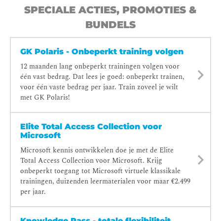
SPECIALE ACTIES, PROMOTIES &
BUNDELS
GK Polaris - Onbeperkt training volgen
12 maanden lang onbeperkt trainingen volgen voor
één vast bedrag. Dat lees je goed: onbeperkt trainen,
voor één vaste bedrag per jaar. Train zoveel je wilt
met GK Polaris!
Elite Total Access Collection voor
Microsoft
Microsoft kennis ontwikkelen doe je met de Elite
Total Access Collection voor Microsoft. Krijg
onbeperkt toegang tot Microsoft virtuele klassikale
trainingen, duizenden leermaterialen voor maar €2.499
per jaar.
Knowledge Pass - totale flexibiliteit