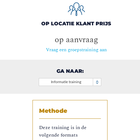
OP LOCATIE KLANT PRIJS
op aanvraag
Vraag een groepstraining aan
GA NAAR:
Informatie training
Methode
Deze training is in de
volgende formats