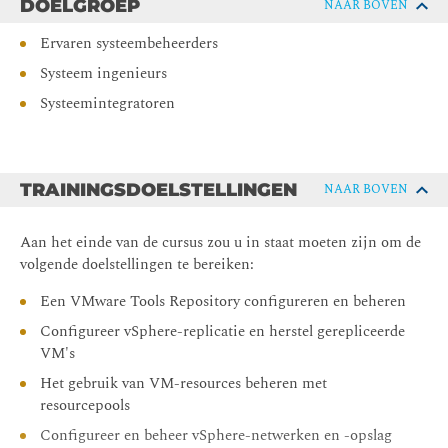
DOELGROEP
NAAR BOVEN
Ervaren systeembeheerders
Systeem ingenieurs
Systeemintegratoren
TRAININGSDOELSTELLINGEN
NAAR BOVEN
Aan het einde van de cursus zou u in staat moeten zijn om de
volgende doelstellingen te bereiken:
Een VMware Tools Repository configureren en beheren
Configureer vSphere-replicatie en herstel gerepliceerde
VM's
Het gebruik van VM-resources beheren met
resourcepools
Configureer en beheer vSphere-netwerken en -opslag