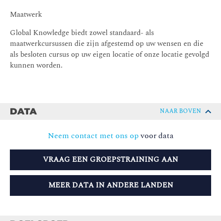
Maatwerk
Global Knowledge biedt zowel standaard- als
maatwerkcursussen die zijn afgestemd op uw wensen en die
als besloten cursus op uw eigen locatie of onze locatie gevolgd
kunnen worden.
DATA
NAAR BOVEN
Neem contact met ons op
voor data
VRAAG EEN GROEPSTRAINING AAN
MEER DATA IN ANDERE LANDEN