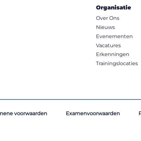
Organisatie
Over Ons
Nieuws
Evenementen
Vacatures
Erkenningen
Trainingslocaties
mene voorwaarden
Examenvoorwaarden