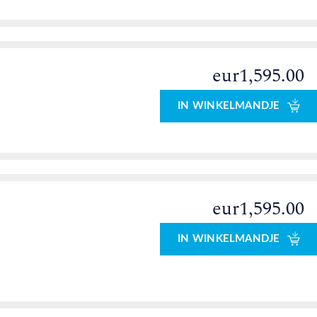
eur1,595.00
0
IN WINKELMANDJE
eur1,595.00
IN WINKELMANDJE