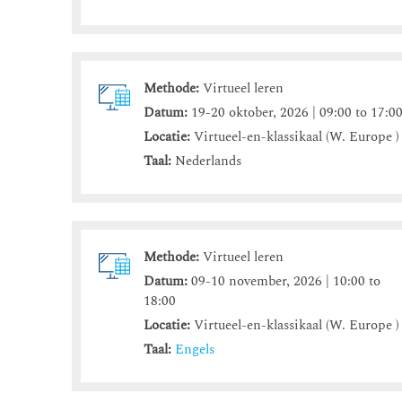
Methode:
Virtueel leren
Datum:
19-20 oktober, 2026 | 09:00 to 17:0
Locatie:
Virtueel-en-klassikaal (W. Europe )
Taal:
Nederlands
Methode:
Virtueel leren
Datum:
09-10 november, 2026 | 10:00 to
18:00
Locatie:
Virtueel-en-klassikaal (W. Europe )
Taal:
Engels