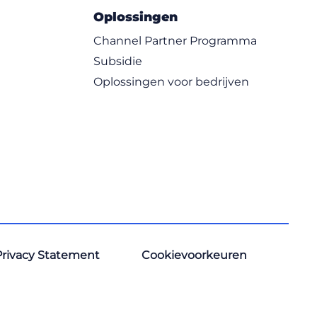
Oplossingen
Channel Partner Programma
Subsidie
Oplossingen voor bedrijven
Privacy Statement
Cookievoorkeuren