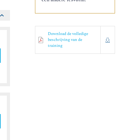
Download de volledige
beschrijving van de
training