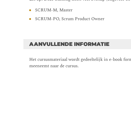
SCRUM-M, Master
SCRUM-PO, Scrum Product Owner
AANVULLENDE INFORMATIE
Het cursusmateriaal wordt gedeeltelijk in e-book form
meeneemt naar de cursus.