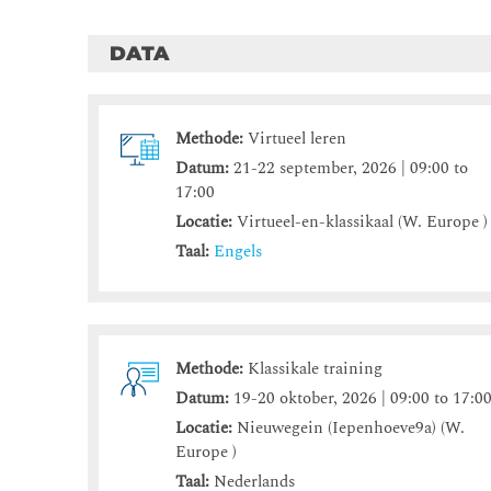
DATA
Methode:
Virtueel leren
Datum:
21-22 september, 2026 | 09:00 to
17:00
Locatie:
Virtueel-en-klassikaal (W. Europe )
Taal:
Engels
Methode:
Klassikale training
Datum:
19-20 oktober, 2026 | 09:00 to 17:0
Locatie:
Nieuwegein (Iepenhoeve9a) (W.
Europe )
Taal:
Nederlands