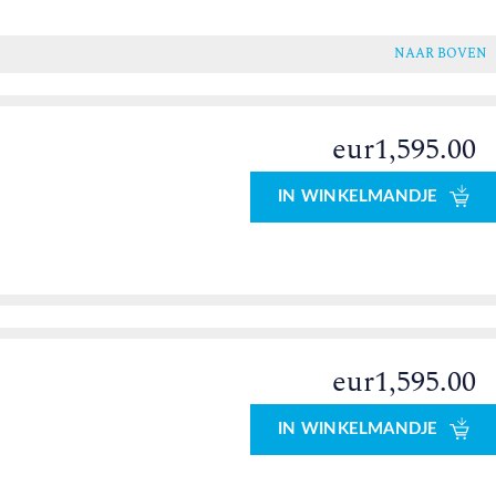
NAAR BOVEN
eur1,595.00
IN WINKELMANDJE
eur1,595.00
0
IN WINKELMANDJE