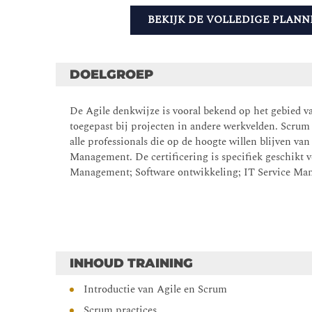
BEKIJK DE VOLLEDIGE PLANN
DOELGROEP
De Agile denkwijze is vooral bekend op het gebied v
toegepast bij projecten in andere werkvelden. Scrum
alle professionals die op de hoogte willen blijven v
Management. De certificering is specifiek geschikt 
Management; Software ontwikkeling; IT Service M
INHOUD TRAINING
Introductie van Agile en Scrum
Scrum practices