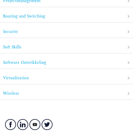
Projectmanagement
Routing and Switching
Security
Soft Skills
Software Ontwikkeling
Virtualization
Wireless