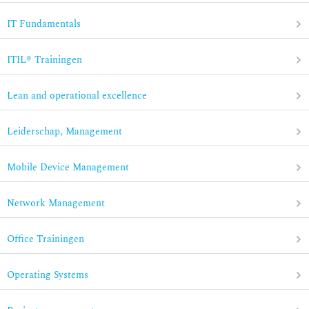
IT Fundamentals
ITIL® Trainingen
Lean and operational excellence
Leiderschap, Management
Mobile Device Management
Network Management
Office Trainingen
Operating Systems