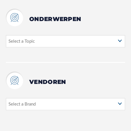
ONDERWERPEN
VENDOREN