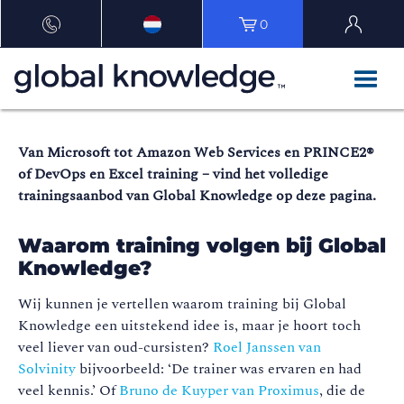
0
Van Microsoft tot Amazon Web Services en PRINCE2®
of DevOps en Excel training – vind het volledige
trainingsaanbod van Global Knowledge op deze pagina.
Waarom training volgen bij Global
Knowledge?
Wij kunnen je vertellen waarom training bij Global
Knowledge een uitstekend idee is, maar je hoort toch
veel liever van oud-cursisten?
Roel Janssen van
Solvinity
bijvoorbeeld: ‘De trainer was ervaren en had
veel kennis.’ Of
Bruno de Kuyper van Proximus
, die de