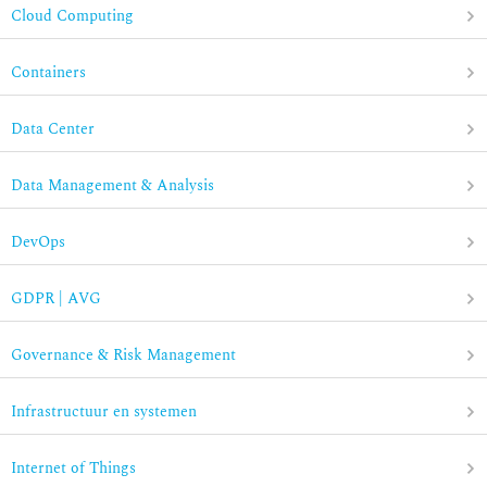
Cloud Computing
Containers
Data Center
Data Management & Analysis
DevOps
GDPR | AVG
Governance & Risk Management
Infrastructuur en systemen
Internet of Things