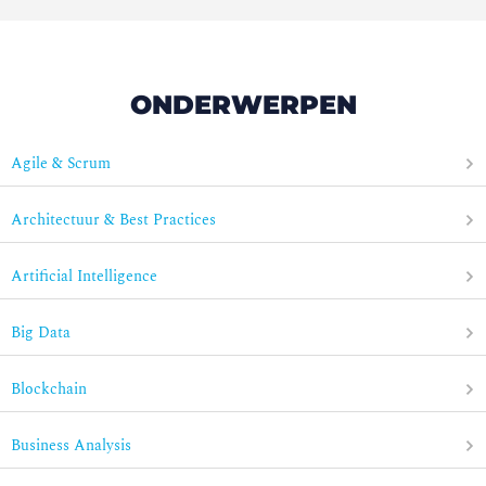
ONDERWERPEN
Agile & Scrum
Architectuur & Best Practices
Artificial Intelligence
Big Data
Blockchain
Business Analysis