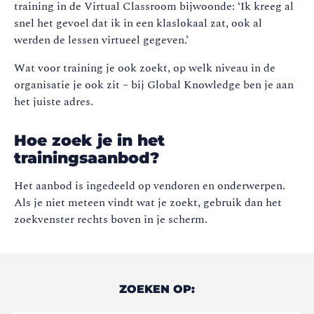
training in de Virtual Classroom bijwoonde: ‘Ik kreeg al
snel het gevoel dat ik in een klaslokaal zat, ook al
werden de lessen virtueel gegeven.’
Wat voor training je ook zoekt, op welk niveau in de
organisatie je ook zit – bij Global Knowledge ben je aan
het juiste adres.
Hoe zoek je in het
trainingsaanbod?
Het aanbod is ingedeeld op vendoren en onderwerpen.
Als je niet meteen vindt wat je zoekt, gebruik dan het
zoekvenster rechts boven in je scherm.
ZOEKEN OP: